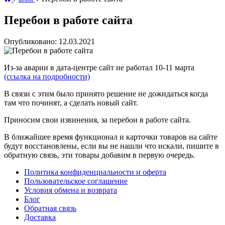
Перебои в работе сайта
Опубликовано: 12.03.2021
Из-за аварии в дата-центре сайт не работал 10-11 марта
(ссылка на подробности)
В связи с этим было принято решение не дожидаться когда
там что починят, а сделать новый сайт.
Приносим свои извинения, за перебои в работе сайта.
В ближайшее время функционал и карточки товаров на сайте
будут восстановлены, если вы не нашли что искали, пишите в
обратную связь, эти товары добавим в первую очередь.
Политика конфиденциальности и оферта
Пользовательское соглашение
Условия обмена и возврата
Блог
Обратная связь
Доставка