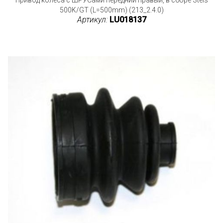
500K/GT (L=500mm) (213_2.4.0)
Артикул:
LU018137