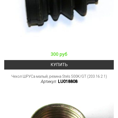
300 руб
КУПИТЬ
Чехол ШРУСа малый, резина Stels 500K/GT (203.16.2.1)
Артикул:
LU018808