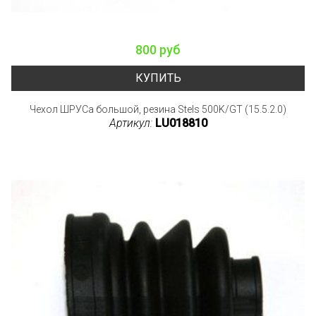
800 руб
КУПИТЬ
Чехол ШРУСа большой, резина Stels 500K/GT (15.5.2.0)
Артикул:
LU018810