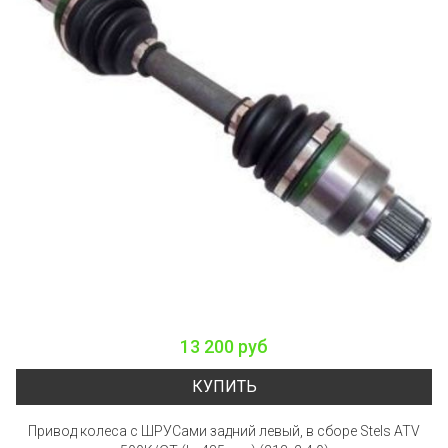
13 200 руб
КУПИТЬ
Привод колеса с ШРУСами задний левый, в сборе Stels ATV