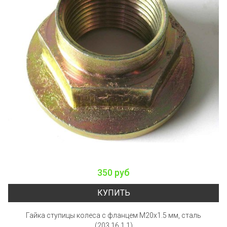
350 руб
КУПИТЬ
Гайка ступицы колеса с фланцем M20x1.5 мм, сталь
(203.16.1.1)