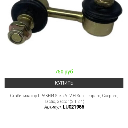
750 руб
КУПИТЬ
Стабилизатор ПРАВЫЙ Stels ATV HiSun, Leopard, Guepard,
Tactic, Sector (3.1.2.4)
Артикул:
LU021985