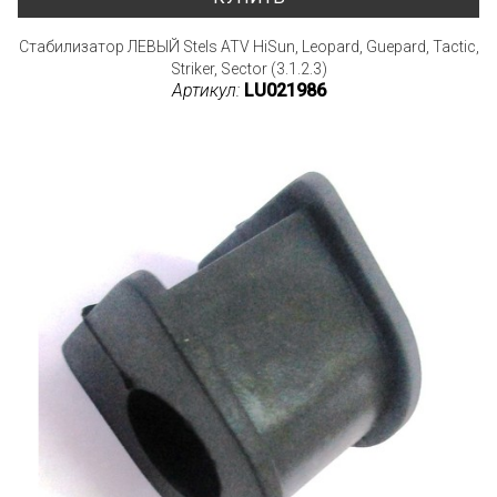
Стабилизатор ЛЕВЫЙ Stels ATV HiSun, Leopard, Guepard, Tactic,
Striker, Sector (3.1.2.3)
Артикул:
LU021986