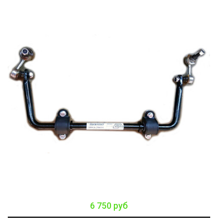
6 750 руб