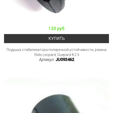
120 руб
КУПИТЬ
Подушка стабилизатора поперечной устойчивости, резина
Stels Leopard, Guepard 8.2.3
Артикул:
JU093462