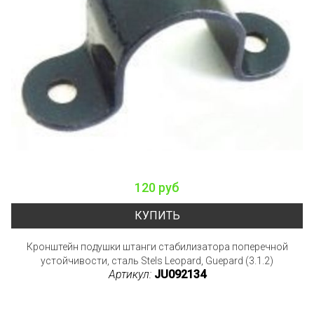
120 руб
КУПИТЬ
Кронштейн подушки штанги стабилизатора поперечной
устойчивости, сталь Stels Leopard, Guepard (3.1.2)
Артикул:
JU092134