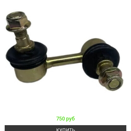
750 руб
КУПИТЬ