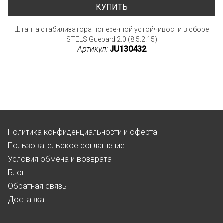
КУПИТЬ
Штанга стабилизатора поперечной устойчивости в сборе
STELS Guepard 2.0 (8.5.2.15)
Артикул:
JU130432
Политика конфиденциальности и оферта
Пользовательское соглашение
Условия обмена и возврата
Блог
Обратная связь
Доставка