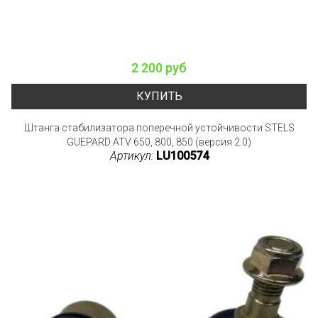
2 200 руб
КУПИТЬ
Штанга стабилизатора поперечной устойчивости STELS
GUEPARD ATV 650, 800, 850 (версия 2.0)
Артикул:
LU100574