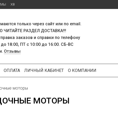
ЕМЫ
X8
маются только через сайт или по email.
 ЧИТАЙТЕ РАЗДЕЛ ДОСТАВКА!!!
тправка заказов и справки по телефону
 до 18:00, ПТ с 10:00 до 16:00. СБ-ВС
и.
Отзывы
ОПЛАТА
ЛИЧНЫЙ КАБИНЕТ
О КОМПАНИИ
очные моторы
ДОЧНЫЕ МОТОРЫ