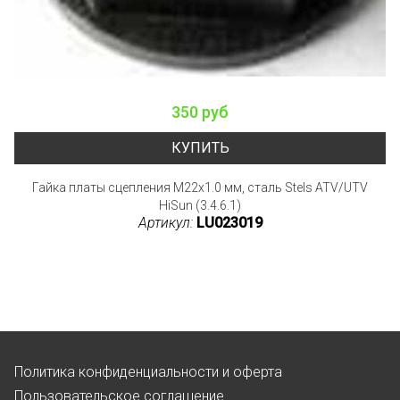
350 руб
КУПИТЬ
Гайка платы сцепления M22x1.0 мм, сталь Stels ATV/UTV
HiSun (3.4.6.1)
Артикул:
LU023019
Политика конфиденциальности и оферта
Пользовательское соглашение