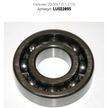
Сальник 20x30x7 (5.1.2.15)
Артикул:
LU022895