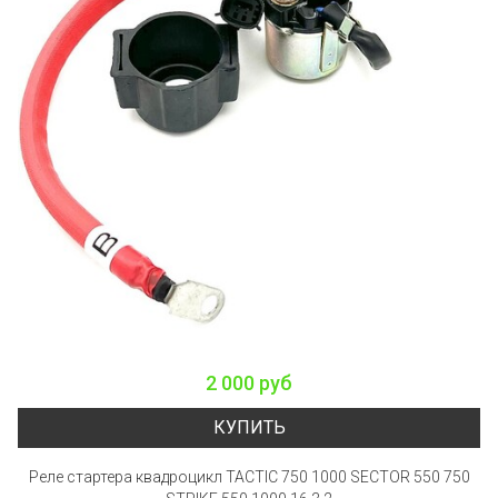
2 000 руб
КУПИТЬ
Реле стартера квадроцикл TACTIC 750 1000 SECTOR 550 750