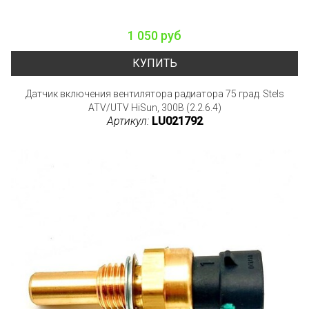
1 050 руб
КУПИТЬ
Датчик включения вентилятора радиатора 75 град. Stels
ATV/UTV HiSun, 300B (2.2.6.4)
Артикул:
LU021792