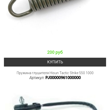
200 руб
КУПИТЬ
Пружина глушителя Hisun Tactic Strike 550 1000
Артикул:
PJ00000961000000