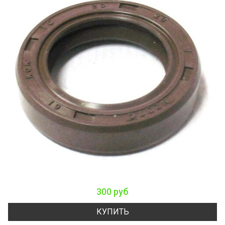
300 руб
КУПИТЬ