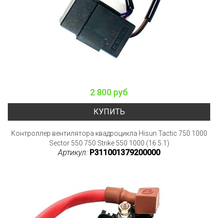
2 800 руб
КУПИТЬ
Контроллер вентилятора квадроцикла Hisun Tactic 750 1000
Sector 550 750 Strike 550 1000 (16.5.1)
Артикул:
P311001379200000