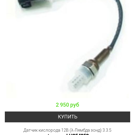
2 950 руб
КУПИТЬ
Датчик кислорода 12В (λ-Лямбда зонд) 3.3.5