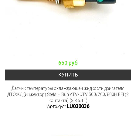
650 руб
КУПИТЬ
Датчик температуры охлаждающей жидкости двигателя
ДТОЖД (инжектор) Stels HiSun ATV/UTV 500/700/800H EFI (2
контакта) (3.3.5.11)
Артикул:
LU030036