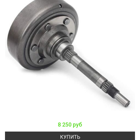
8 250 руб
КУПИТЬ