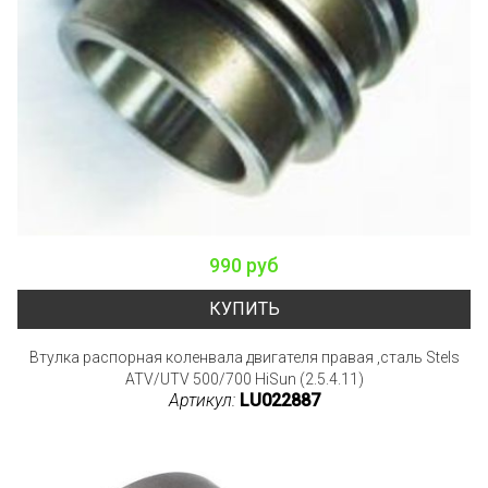
990 руб
КУПИТЬ
Втулка распорная коленвала двигателя правая ,сталь Stels
ATV/UTV 500/700 HiSun (2.5.4.11)
Артикул:
LU022887