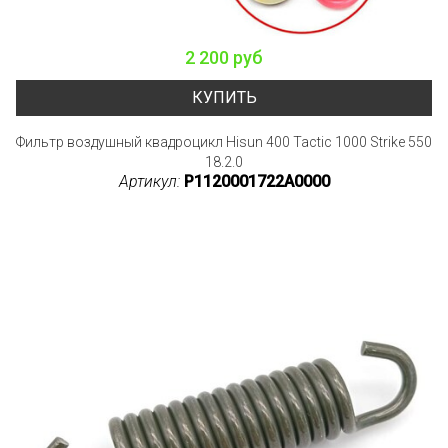
2 200 руб
КУПИТЬ
Фильтр воздушный квадроцикл Hisun 400 Tactic 1000 Strike 550
18.2.0
Артикул:
P1120001722A0000