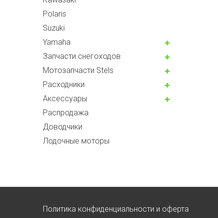
Polaris
Suzuki
Yamaha
Запчасти снегоходов
Мотозапчасти Stels
Расходники
Аксессуары
Распродажа
Доводчики
Лодочные моторы
Политика конфиденциальности и оферта