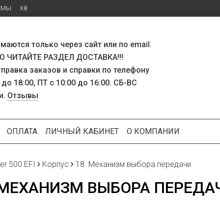
ЕМЫ
X8
маются только через сайт или по email.
 ЧИТАЙТЕ РАЗДЕЛ ДОСТАВКА!!!
тправка заказов и справки по телефону
 до 18:00, ПТ с 10:00 до 16:00. СБ-ВС
и.
Отзывы
ОПЛАТА
ЛИЧНЫЙ КАБИНЕТ
О КОМПАНИИ
ker 500 EFI
Корпус
18. Механизм выбора передачи
 МЕХАНИЗМ ВЫБОРА ПЕРЕДА