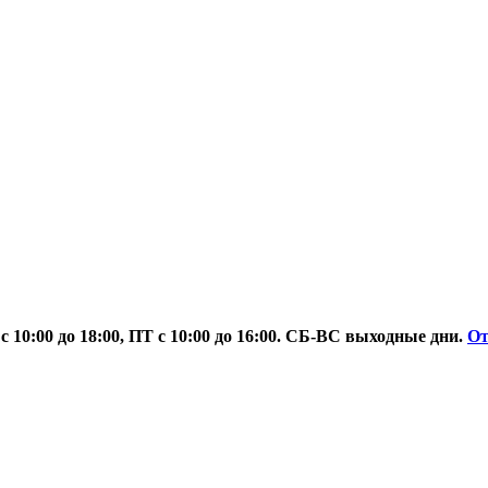
 10:00 до 18:00, ПТ с 10:00 до 16:00. СБ-ВС выходные дни.
О