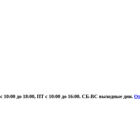
 10:00 до 18:00, ПТ с 10:00 до 16:00. СБ-ВС выходные дни.
О