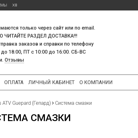
ЕМЫ
X8
маются только через сайт или по email.
 ЧИТАЙТЕ РАЗДЕЛ ДОСТАВКА!!!
тправка заказов и справки по телефону
 до 18:00, ПТ с 10:00 до 16:00. СБ-ВС
и.
Отзывы
ОПЛАТА
ЛИЧНЫЙ КАБИНЕТ
О КОМПАНИИ
s ATV Guepard (Гепард)
Система смазки
СТЕМА СМАЗКИ