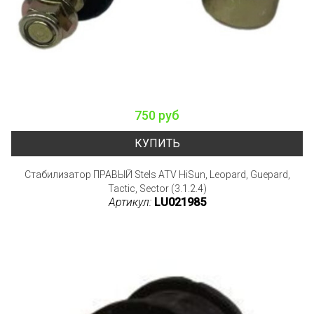
750 руб
КУПИТЬ
Стабилизатор ПРАВЫЙ Stels ATV HiSun, Leopard, Guepard,
Tactic, Sector (3.1.2.4)
Артикул:
LU021985