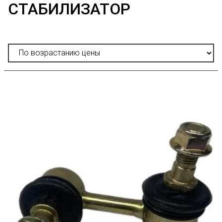
СТАБИЛИЗАТОР