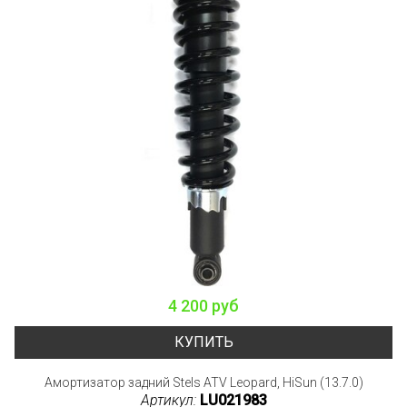
4 200 руб
КУПИТЬ
Амортизатор задний Stels ATV Leopard, HiSun (13.7.0)
Артикул:
LU021983