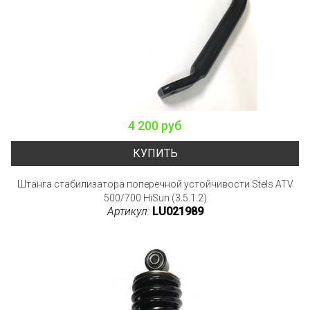
4 200 руб
КУПИТЬ
Штанга стабилизатора поперечной устойчивости Stels ATV
500/700 HiSun (3.5.1.2)
Артикул:
LU021989