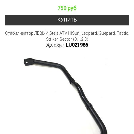
750 руб
КУПИТЬ
Стабилизатор ЛЕВЫЙ Stels ATV HiSun, Leopard, Guepard, Tactic,
Striker, Sector (3.1.2.3)
Артикул:
LU021986