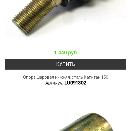
1 440 руб
КУПИТЬ
Опора шаровая нижняя, сталь Капитан 150
Артикул:
LU091302