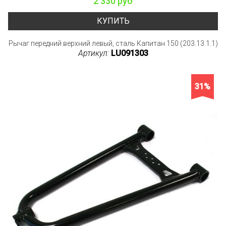
2 330 руб
КУПИТЬ
Рычаг передний верхний левый, сталь Капитан 150 (203.13.1.1)
Артикул:
LU091303
31%