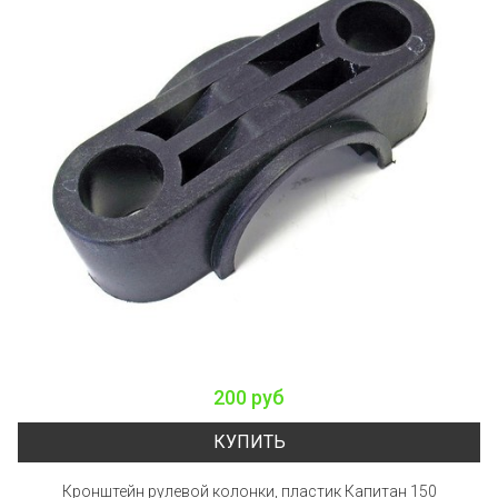
200 руб
КУПИТЬ
Кронштейн рулевой колонки, пластик Капитан 150