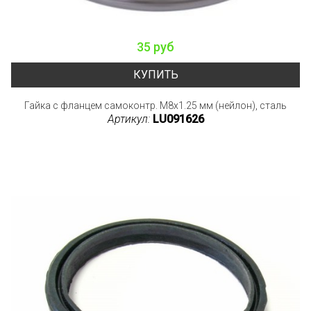
35 руб
КУПИТЬ
Гайка с фланцем самоконтр. M8x1.25 мм (нейлон), сталь
Артикул:
LU091626