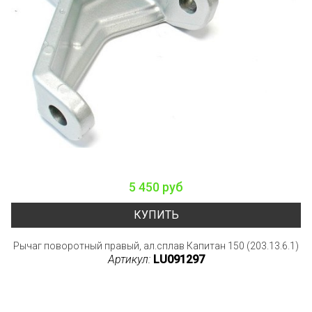
5 450 руб
КУПИТЬ
Рычаг поворотный правый, ал.сплав Капитан 150 (203.13.6.1)
Артикул:
LU091297