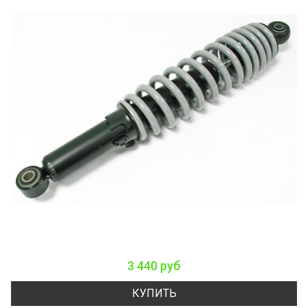
3 440 руб
КУПИТЬ