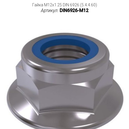
Гайка M12x1.25 DIN 6926 (5.4.4.60)
Артикул:
DIN6926-M12