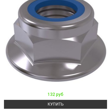
132 руб
КУПИТЬ