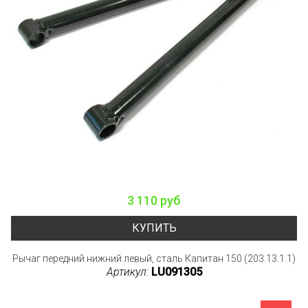
3 110 руб
КУПИТЬ
Рычаг передний нижний левый, сталь Капитан 150 (203.13.1.1)
Артикул:
LU091305