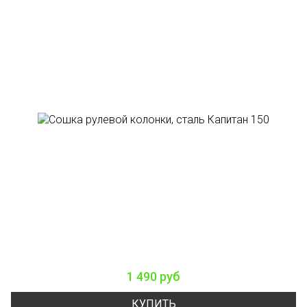
1 490 руб
КУПИТЬ