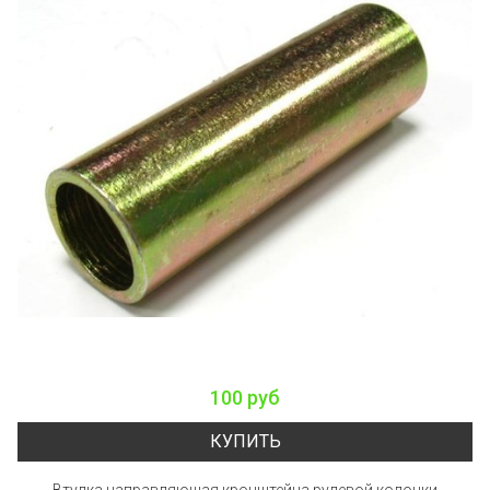
100 руб
КУПИТЬ
Втулка направляющая кронштейна рулевой колонки