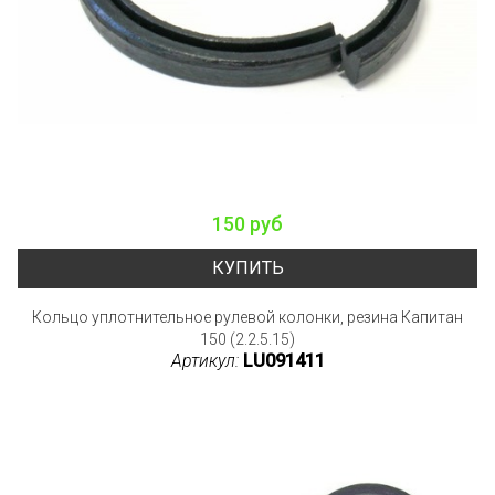
150 руб
КУПИТЬ
Кольцо уплотнительное рулевой колонки, резина Капитан
150 (2.2.5.15)
Артикул:
LU091411