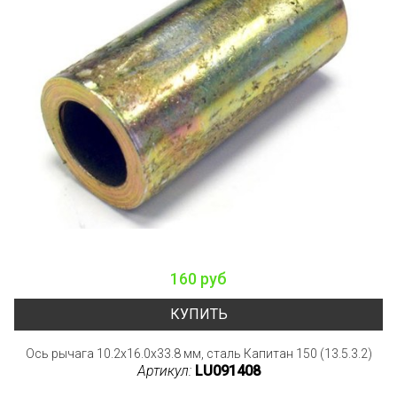
160 руб
КУПИТЬ
Ось рычага 10.2x16.0x33.8 мм, сталь Капитан 150 (13.5.3.2)
Артикул:
LU091408