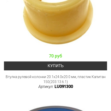
70 руб
КУПИТЬ
Втулка рулевой колонки 20.1x24.0x20.0 мм, пластик Капитан
150(203.13.6.1)
Артикул:
LU091300