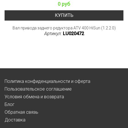
0 руб
КУПИТЬ
Вал привода заднего редуктора ATV 400 HiSun (1.2.2.0)
Артикул:
LU020472
Политика конфиденциальности и оферта
Пользовательское соглашение
Условия обмена и возврата
Блог
Обратная связь
Доставка