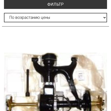
ФИЛЬТР