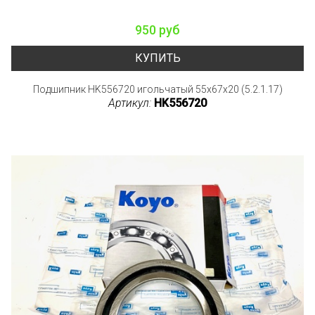
950 руб
КУПИТЬ
Подшипник HK556720 игольчатый 55x67x20 (5.2.1.17)
Артикул:
HK556720