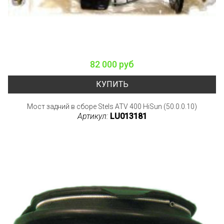
82 000 руб
КУПИТЬ
Мост задний в сборе Stels ATV 400 HiSun (50.0.0.10)
Артикул:
LU013181