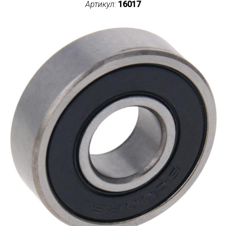
Артикул:
16017