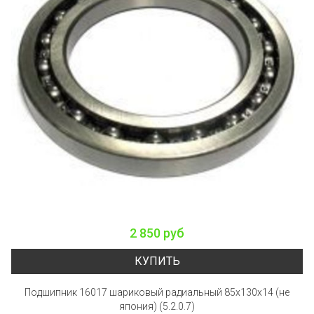
2 850 руб
КУПИТЬ
Подшипник 16017 шариковый радиальный 85x130x14 (не
япония) (5.2.0.7)