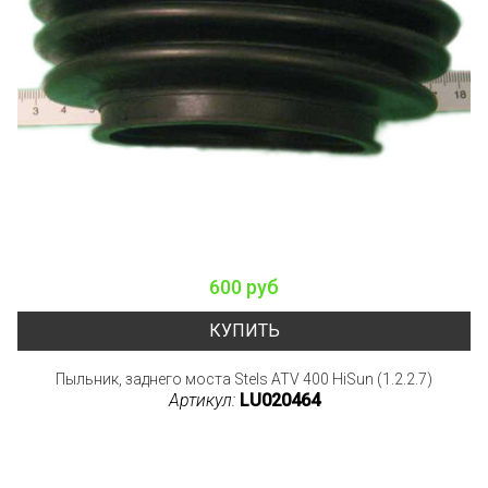
600 руб
КУПИТЬ
Пыльник, заднего моста Stels ATV 400 HiSun (1.2.2.7)
Артикул:
LU020464