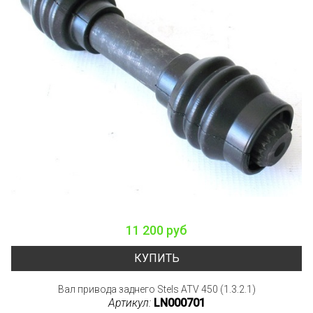
11 200 руб
КУПИТЬ
Вал привода заднего Stels ATV 450 (1.3.2.1)
Артикул:
LN000701