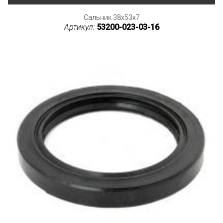
Сальник 38x53x7
Артикул:
53200-023-03-16