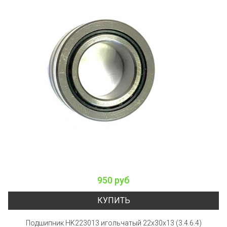
950 руб
КУПИТЬ
Подшипник HK223013 игольчатый 22x30x13 (3.4.6.4)