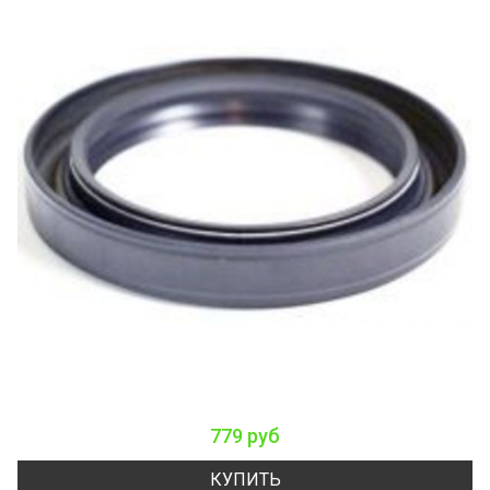
779 руб
КУПИТЬ