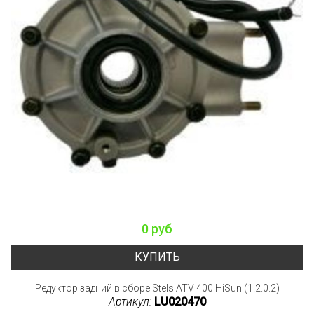
0 руб
КУПИТЬ
Редуктор задний в сборе Stels ATV 400 HiSun (1.2.0.2)
Артикул:
LU020470