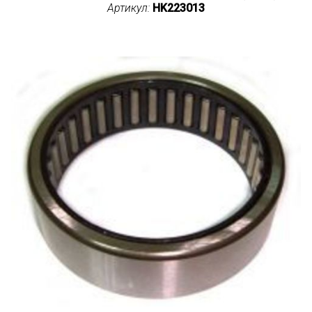
Артикул:
HK223013