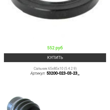
552 руб
КУПИТЬ
Сальник 65x85x10 (5.4.2.9)
Артикул:
53200-023-03-23_