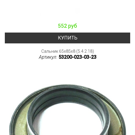
552 руб
КУПИТЬ
Сальник 65x85x8 (5.4.2.18)
Артикул:
53200-023-03-23