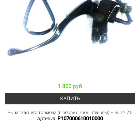
1 800 руб
КУПИТЬ
Рычаг заднего тормоза (в сборе с кронштейном) HiSun 2.2.5
Артикул:
P107000610010000