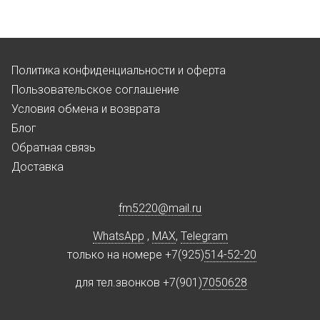
Политика конфиденциальности и оферта
Пользовательское соглашение
Условия обмена и возврата
Блог
Обратная связь
Доставка
fm5220
@
mail.ru
WhatsApp
,
MAX
,
Telegram
только на номере +7(925)
514-52-20
для тел.звонков +7(901)
7050628