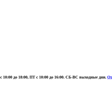
 10:00 до 18:00, ПТ с 10:00 до 16:00. СБ-ВС выходные дни.
О