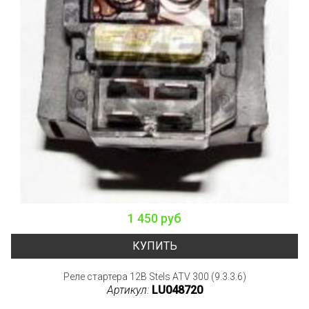
1 450 руб
КУПИТЬ
Реле стартера 12В Stels ATV 300 (9.3.3.6)
Артикул:
LU048720