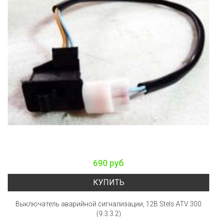
690 руб
КУПИТЬ
Выключатель аварийной сигнализации, 12В Stels ATV 300
(9.3.3.2)