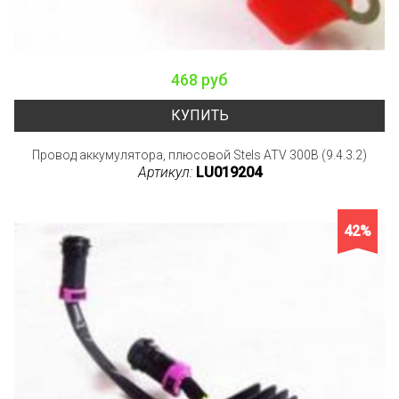
468 руб
КУПИТЬ
Провод аккумулятора, плюсовой Stels ATV 300B (9.4.3.2)
Артикул:
LU019204
42%