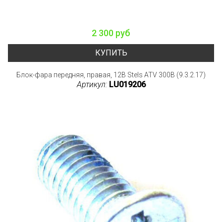
2 300 руб
КУПИТЬ
Блок-фара передняя, правая, 12В Stels ATV 300B (9.3.2.17)
Артикул:
LU019206