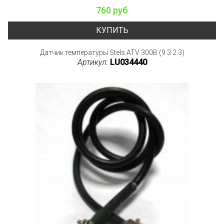
760 руб
КУПИТЬ
Датчик температуры Stels ATV 300B (9.3.2.3)
Артикул:
LU034440