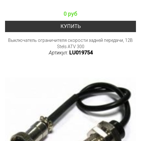
0 руб
КУПИТЬ
Выключатель ограничителя скорости задней передачи, 12B
Stels ATV 300
Артикул:
LU019754