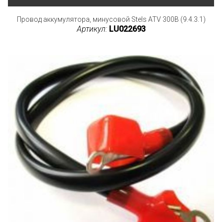
Провод аккумулятора, минусовой Stels ATV 300B (9.4.3.1)
Артикул:
LU022693