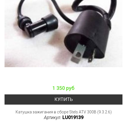
1 350 руб
КУПИТЬ
Катушка зажигания в сборе Stels ATV 300B (9.3.2.6)
Артикул:
LU019139