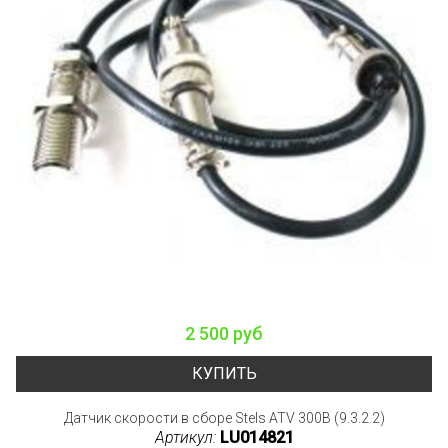
2 500 руб
КУПИТЬ
Датчик скорости в сборе Stels ATV 300B (9.3.2.2)
Артикул:
LU014821