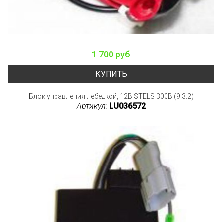
1 700 руб
КУПИТЬ
Блок управления лебедкой, 12В STELS 300B (9.3.2)
Артикул:
LU036572