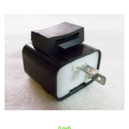
0 руб