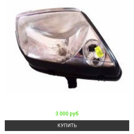
3 000 руб
КУПИТЬ