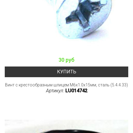
30 руб
КУПИТЬ
Винт с крестообразным шлицем M6x1.0x15мм, сталь (5.4.4.33)
Артикул:
LU014742