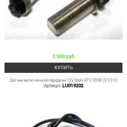
2 500 руб
КУПИТЬ
Датчик включенной передачи 12V Stels ATV 300B (9.3.3.3)
Артикул:
LU019202