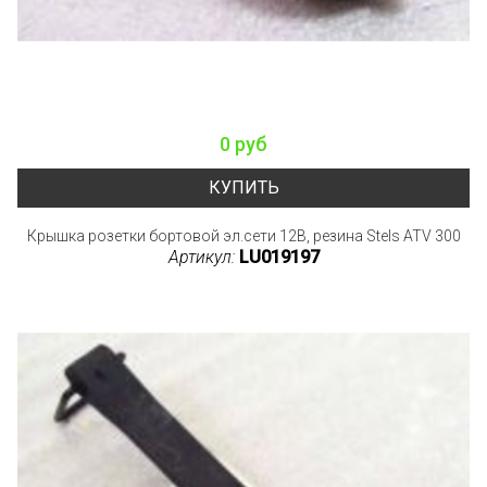
0 руб
КУПИТЬ
Крышка розетки бортовой эл.сети 12В, резина Stels ATV 300
Артикул:
LU019197