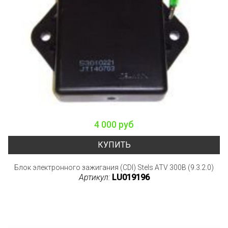
4 000 руб
КУПИТЬ
Блок электронного зажигания (CDI) Stels ATV 300B (9.3.2.0)
Артикул:
LU019196