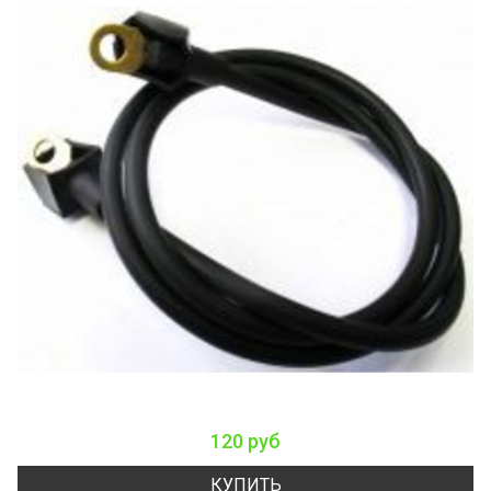
120 руб
КУПИТЬ