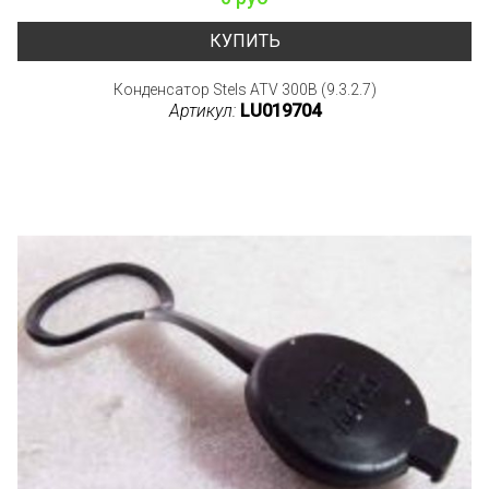
КУПИТЬ
Конденсатор Stels ATV 300B (9.3.2.7)
Артикул:
LU019704