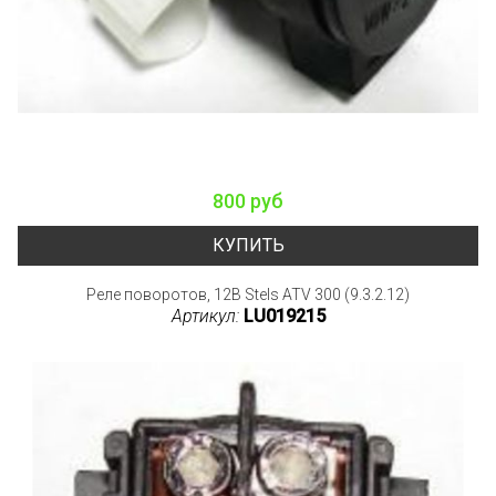
800 руб
КУПИТЬ
Реле поворотов, 12В Stels ATV 300 (9.3.2.12)
Артикул:
LU019215