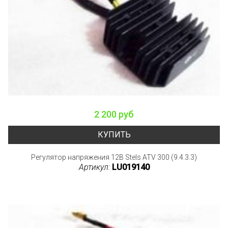
2 200 руб
КУПИТЬ
Регулятор напряжения 12В Stels ATV 300 (9.4.3.3)
Артикул:
LU019140