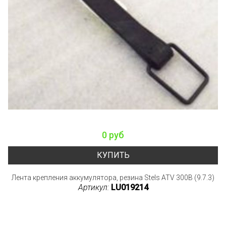
0 руб
КУПИТЬ
Лента крепления аккумулятора, резина Stels ATV 300B (9.7.3)
Артикул:
LU019214