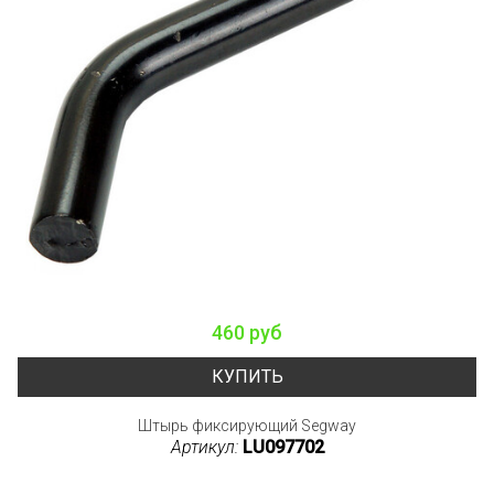
460 руб
КУПИТЬ
Штырь фиксирующий Segway
Артикул:
LU097702