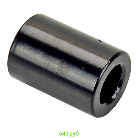
640 руб