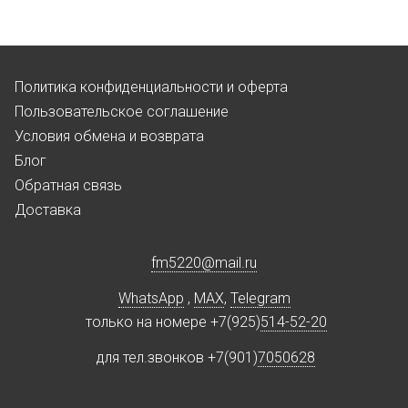
Политика конфиденциальности и оферта
Пользовательское соглашение
Условия обмена и возврата
Блог
Обратная связь
Доставка
fm5220
@
mail.ru
WhatsApp
,
MAX
,
Telegram
только на номере +7(925)
514-52-20
для тел.звонков +7(901)
7050628