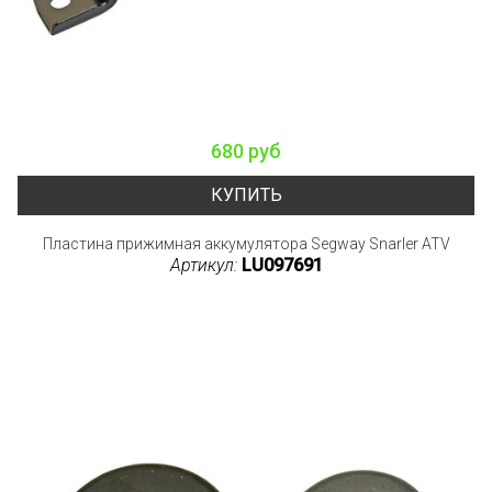
680 руб
КУПИТЬ
Пластина прижимная аккумулятора Segway Snarler ATV
Артикул:
LU097691