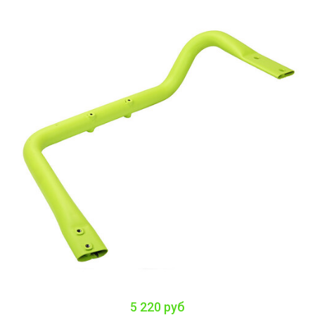
5 220 руб