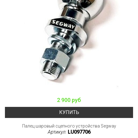
2 900 руб
КУПИТЬ
Палец шаровый сцепного устройства Segway
Артикул:
LU097706