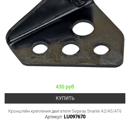
430 руб
КУПИТЬ
Кронштейн крепления двигателя Segway Snarler A2/A5/AT6
Артикул:
LU097670