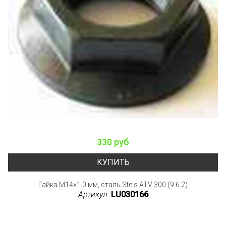
330 руб
КУПИТЬ
Гайка M14x1.0 мм, сталь Stels ATV 300 (9.6.2)
Артикул:
LU030166