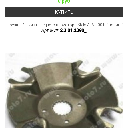
0 руб
КУПИТЬ
Наружный шкив переднего вариатора Stels ATV 300 B (тюнинг)
Артикул:
2.3.01.2090_