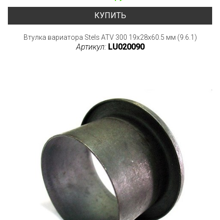
КУПИТЬ
Втулка вариатора Stels ATV 300 19x28x60.5 мм (9.6.1)
Артикул:
LU020090