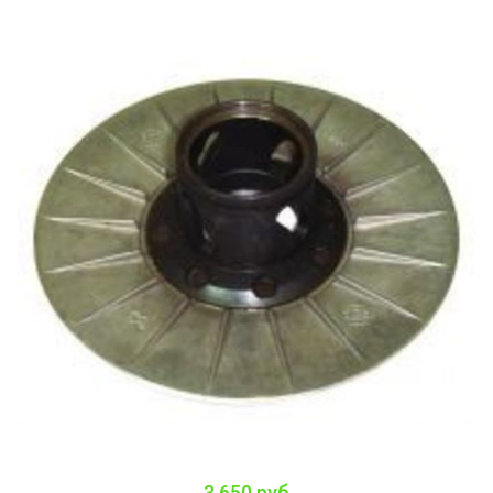
3 650 руб