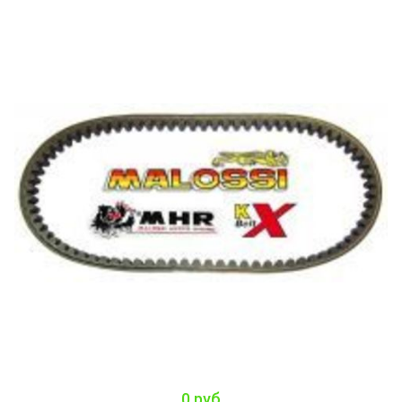
0 руб