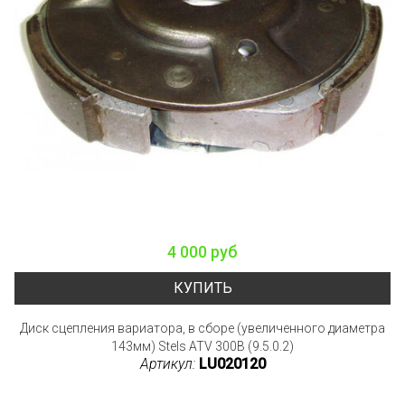
4 000 руб
КУПИТЬ
Диск сцепления вариатора, в сборе (увеличенного диаметра
143мм) Stels ATV 300B (9.5.0.2)
Артикул:
LU020120