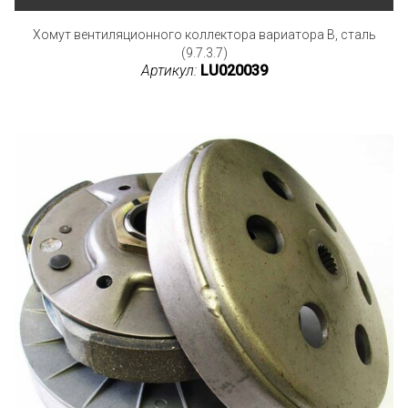
Хомут вентиляционного коллектора вариатора B, сталь
(9.7.3.7)
Артикул:
LU020039