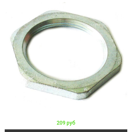
209 руб