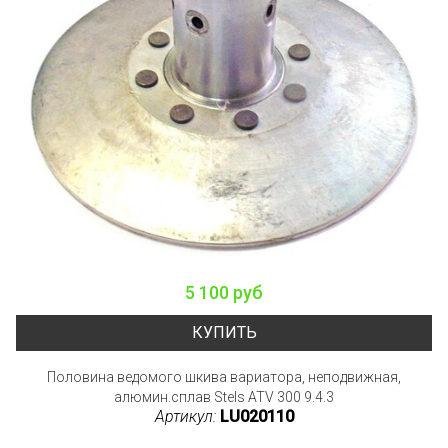
5 100 руб
КУПИТЬ
Половина ведомого шкива вариатора, неподвижная,
алюмин.сплав Stels ATV 300 9.4.3
Артикул:
LU020110