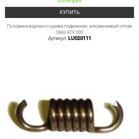
КУПИТЬ
Половина ведомого шкива подвижная, алюминиевый сплав
Stels ATV 300
Артикул:
LU020111