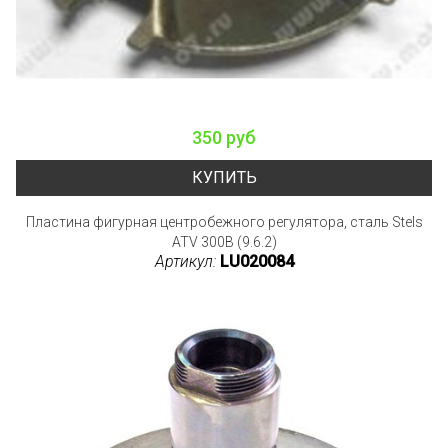
350 руб
КУПИТЬ
Пластина фигурная центробежного регулятора, сталь Stels
ATV 300B (9.6.2)
Артикул:
LU020084