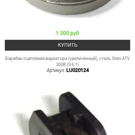
1 300 руб
КУПИТЬ
Барабан сцепления вариатора (увеличенный), сталь Stels ATV
300B (9.6.1)
Артикул:
LU020124