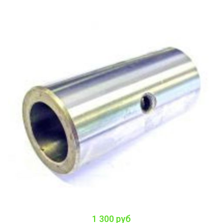
1 300 руб