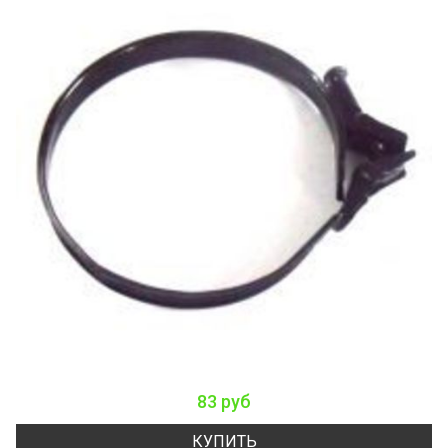
83 руб
КУПИТЬ