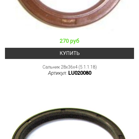
270 руб
КУПИТЬ
Сальник 28x36x4 (5.1.1.18)
Артикул:
LU020080