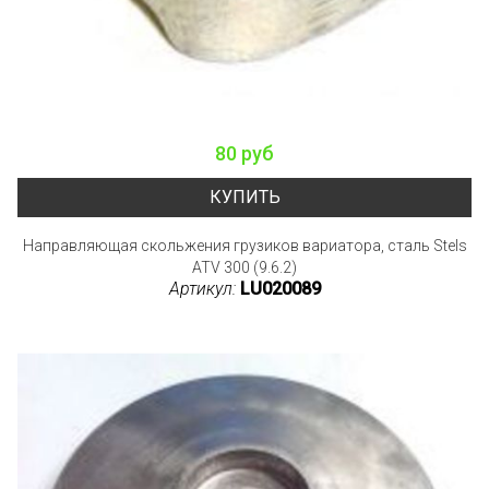
80 руб
КУПИТЬ
Направляющая скольжения грузиков вариатора, сталь Stels
ATV 300 (9.6.2)
Артикул:
LU020089