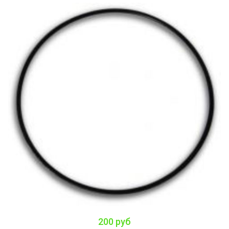
200 руб