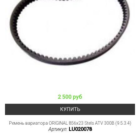
2 500 руб
КУПИТЬ
Ремень вариатора ORIGINAL 856x23 Stels ATV 300B (9.5.3.4)
Артикул:
LU020078