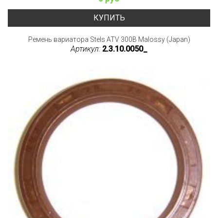
КУПИТЬ
Ремень вариатора Stels ATV 300B Malossy (Japan)
Артикул:
2.3.10.0050_