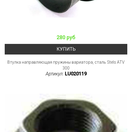
280 руб
КУПИТЬ
Втулка направляющая пружины вариатора, сталь Stels ATV
300
Артикул:
LU020119