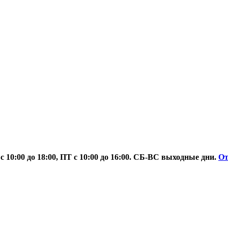
 10:00 до 18:00, ПТ с 10:00 до 16:00. СБ-ВС выходные дни.
О