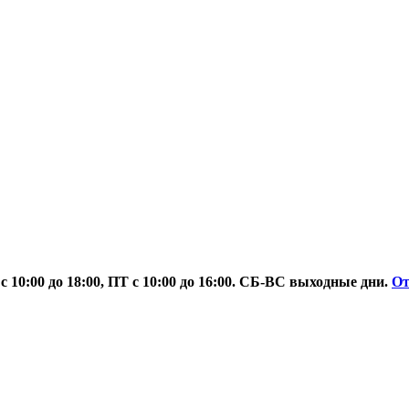
 10:00 до 18:00, ПТ с 10:00 до 16:00. СБ-ВС выходные дни.
О