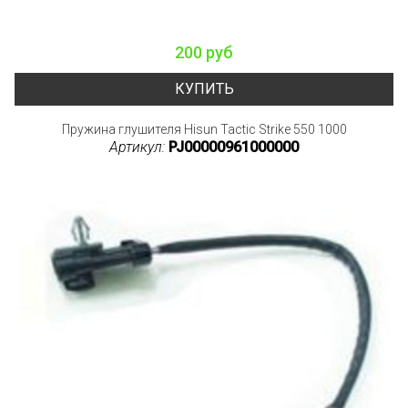
200 руб
КУПИТЬ
Пружина глушителя Hisun Tactic Strike 550 1000
Артикул:
PJ00000961000000