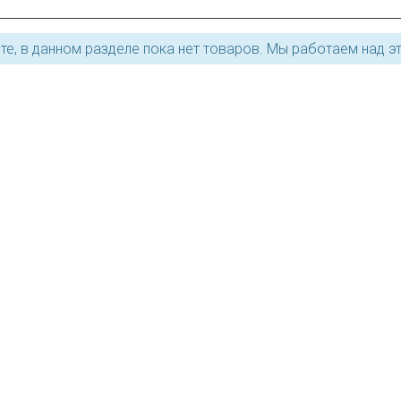
те, в данном разделе пока нет товаров. Мы работаем над э