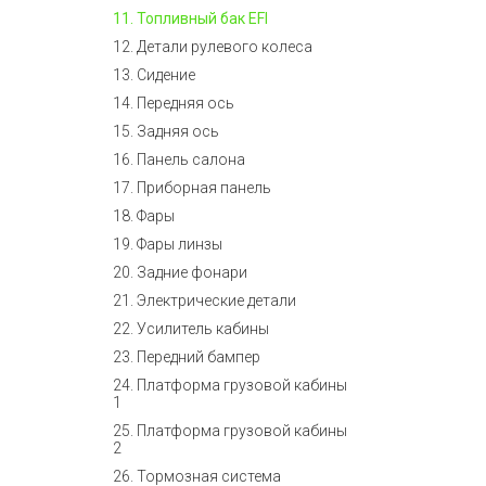
11. Топливный бак EFI
12. Детали рулевого колеса
13. Сидение
14. Передняя ось
15. Задняя ось
16. Панель салона
17. Приборная панель
18. Фары
19. Фары линзы
20. Задние фонари
21. Электрические детали
22. Усилитель кабины
23. Передний бампер
24. Платформа грузовой кабины
1
25. Платформа грузовой кабины
2
26. Тормозная система