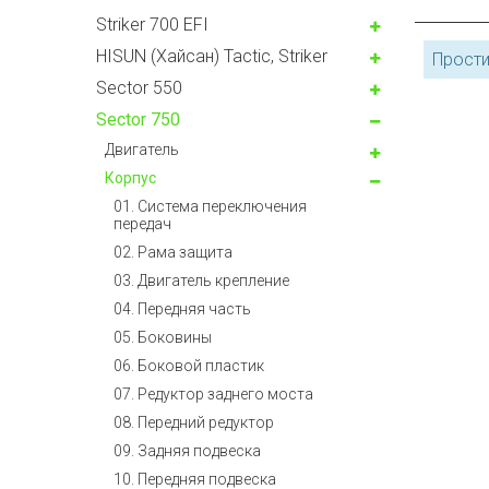
Striker 700 EFI
HISUN (Хайсан) Tactic, Striker
Прости
Sector 550
Sector 750
Двигатель
Корпус
01. Система переключения
передач
02. Рама защита
03. Двигатель крепление
04. Передняя часть
05. Боковины
06. Боковой пластик
07. Редуктор заднего моста
08. Передний редуктор
09. Задняя подвеска
10. Передняя подвеска