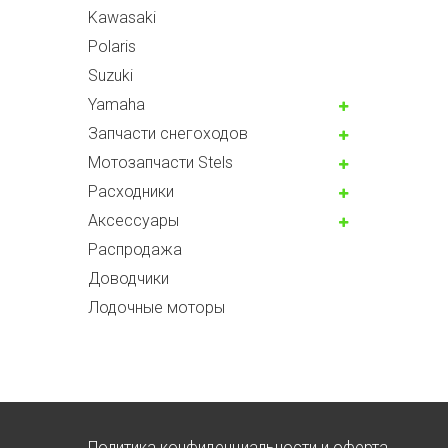
Kawasaki
Polaris
Suzuki
Yamaha
Запчасти снегоходов
Мотозапчасти Stels
Расходники
Аксессуары
Распродажа
Доводчики
Лодочные моторы
Политика конфиденциальности и оферта