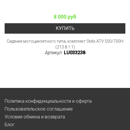
8 000 руб
КУПИТЬ
Сидение мотоциклетного типа, комплект Stels ATV 500/700H
(213.8.1.1)
Артикул:
LU033238
Политика конфиденциальности и оферта
Пользовательское соглашение
Условия обмена и возврата
Блог