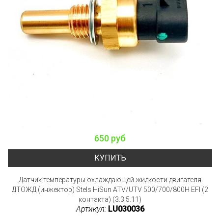
650 руб
КУПИТЬ
Датчик температуры охлаждающей жидкости двигателя
ДТОЖД (инжектор) Stels HiSun ATV/UTV 500/700/800H EFI (2
контакта) (3.3.5.11)
Артикул:
LU030036