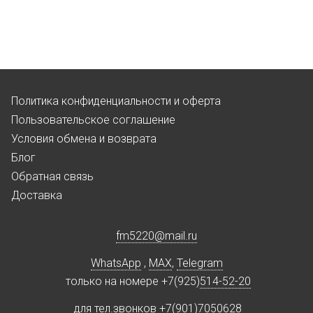
Политика конфиденциальности и оферта
Пользовательское соглашение
Условия обмена и возврата
Блог
Обратная связь
Доставка
fm5220
@
mail.ru
WhatsApp
,
MAX
,
Telegram
только на номере +7(925)
514-52-20
для тел.звонков +7(901)
7050628