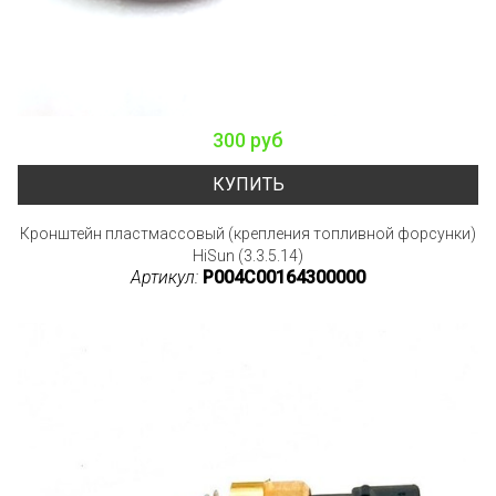
300 руб
КУПИТЬ
Кронштейн пластмассовый (крепления топливной форсунки)
HiSun (3.3.5.14)
Артикул:
P004C00164300000