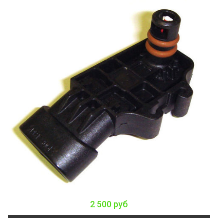
2 500 руб