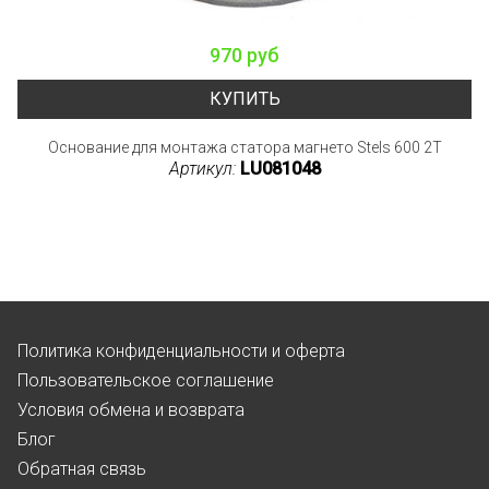
970 руб
КУПИТЬ
Основание для монтажа статора магнето Stels 600 2T
Артикул:
LU081048
Политика конфиденциальности и оферта
Пользовательское соглашение
Условия обмена и возврата
Блог
Обратная связь