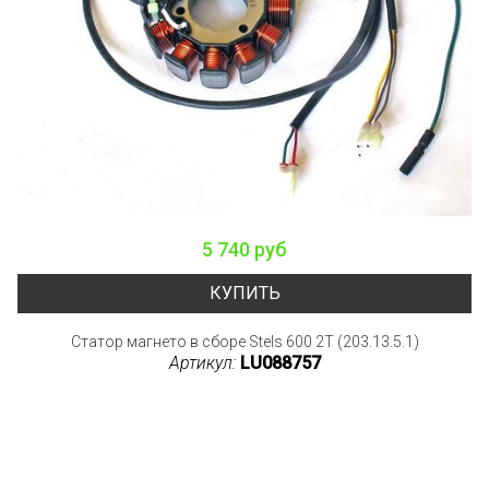
5 740 руб
КУПИТЬ
Статор магнето в сборе Stels 600 2T (203.13.5.1)
Артикул:
LU088757