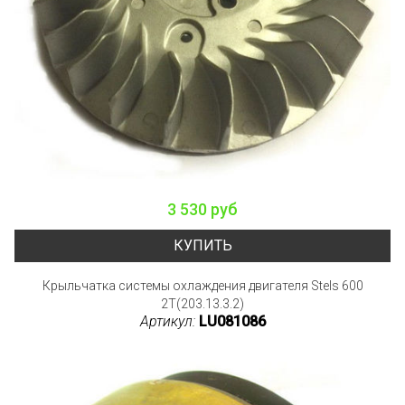
3 530 руб
КУПИТЬ
Крыльчатка системы охлаждения двигателя Stels 600
2T(203.13.3.2)
Артикул:
LU081086