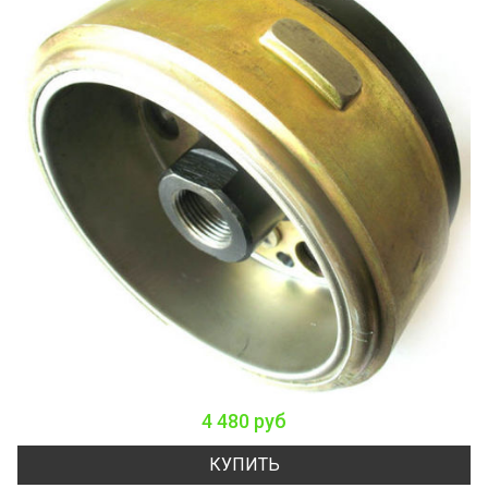
4 480 руб
КУПИТЬ