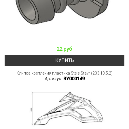
22 руб
КУПИТЬ
Клипса крепления пластика Stels Stavr (203.13.5.2)
Артикул:
RY000149