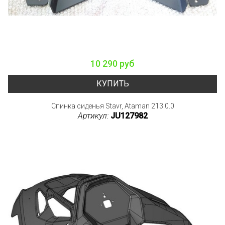
10 290 руб
КУПИТЬ
Спинка сиденья Stavr, Ataman 213.0.0
Артикул:
JU127982