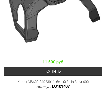
11 500 руб
КУПИТЬ
Капот MS600-84023011, белый Stels Stavr 600
Артикул:
LU101407