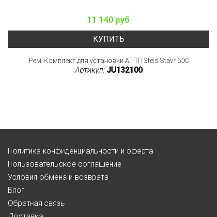
11 140 руб
КУПИТЬ
Рем. Комплект для установки АТПП Stels Stavr 600
Артикул:
JU132100
Политика конфиденциальности и оферта
Пользовательское соглашение
Условия обмена и возврата
Блог
Обратная связь
Доставка