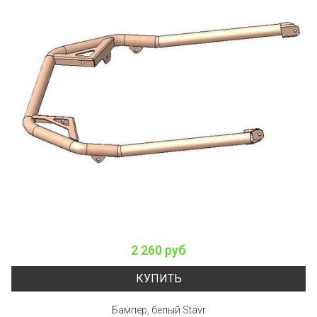
2 260 руб
КУПИТЬ
Бампер, белый Stavr