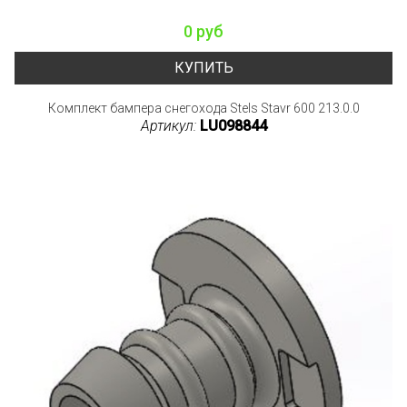
0 руб
КУПИТЬ
Комплект бампера снегохода Stels Stavr 600 213.0.0
Артикул:
LU098844