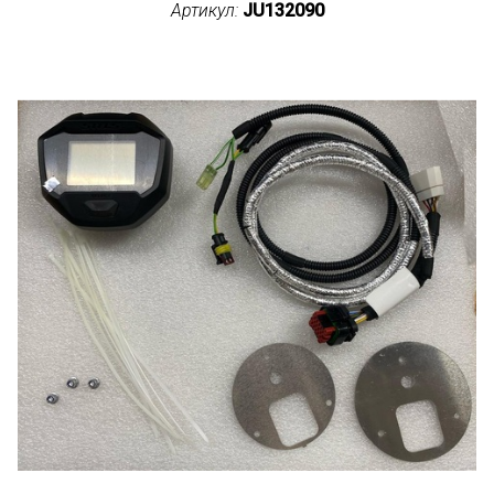
Артикул:
JU132090