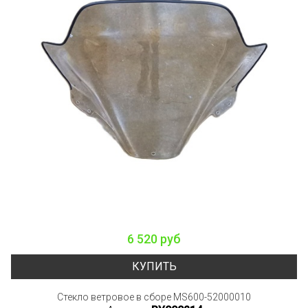
6 520 руб
КУПИТЬ
Стекло ветровое в сборе MS600-52000010