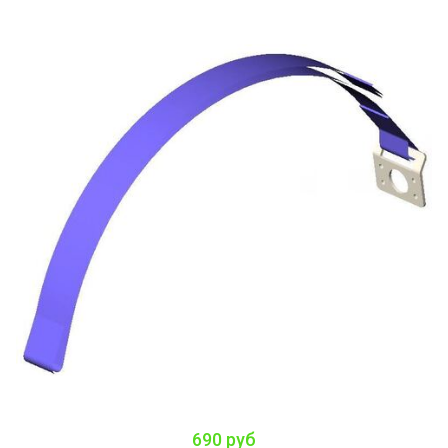
690 руб