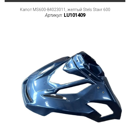
Капот MS600-84023011, желтый Stels Stavr 600
Артикул:
LU101409