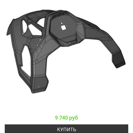
9 740 руб
КУПИТЬ