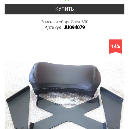
КУПИТЬ
Ремень в сборе Stavr 600
Артикул:
JU094079
14%