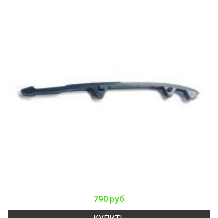
790 руб