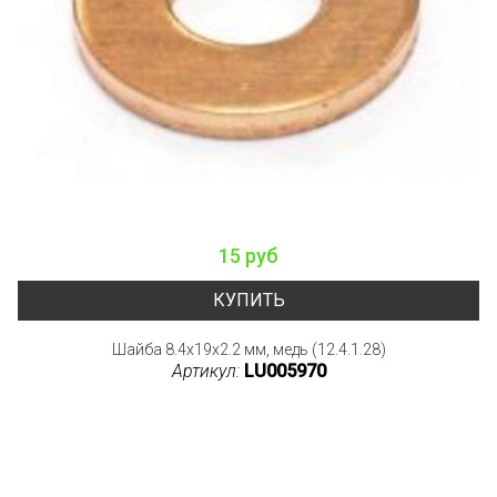
15 руб
КУПИТЬ
Шайба 8.4x19x2.2 мм, медь (12.4.1.28)
Артикул:
LU005970