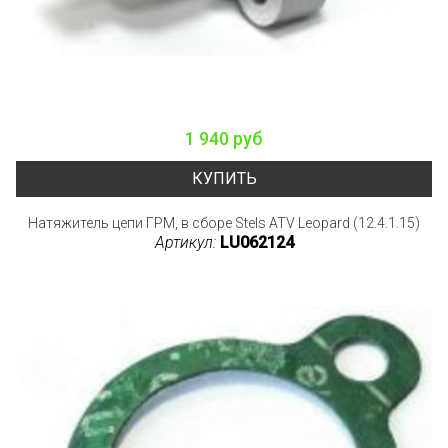
1 940 руб
КУПИТЬ
Натяжитель цепи ГРМ, в сборе Stels ATV Leopard (12.4.1.15)
Артикул:
LU062124