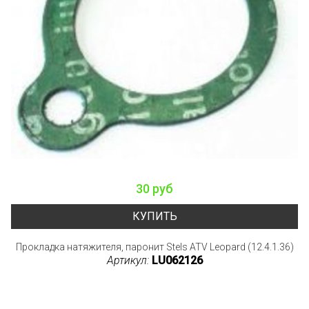
30 руб
КУПИТЬ
Прокладка натяжителя, паронит Stels ATV Leopard (12.4.1.36)
Артикул:
LU062126