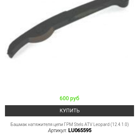
600 руб
КУПИТЬ
Башмак натяжителя цепи ГРМ Stels ATV Leopard (12.4.1.0)
Артикул:
LU065595