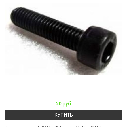
20 руб
КУПИТЬ