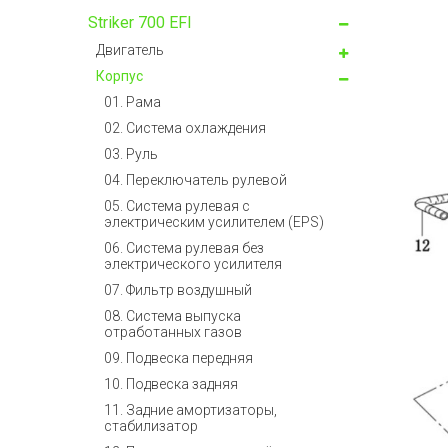
Striker 700 EFI
Двигатель
Корпус
01. Рама
02. Система охлаждения
03. Руль
04. Переключатель рулевой
05. Система рулевая с
электрическим усилителем (EPS)
06. Система рулевая без
электрического усилителя
07. Фильтр воздушный
08. Система выпуска
отработанных газов
09. Подвеска передняя
10. Подвеска задняя
11. Задние амортизаторы,
стабилизатор