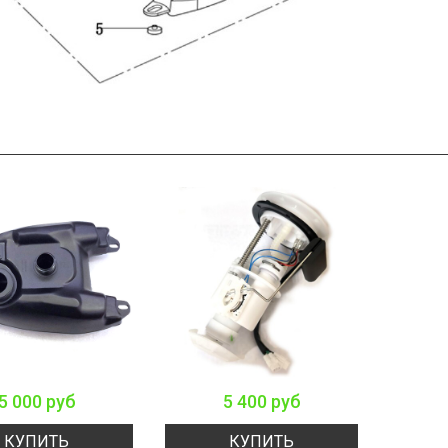
5 000 руб
5 400 руб
КУПИТЬ
КУПИТЬ