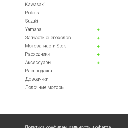
Kawasaki
Polaris
Suzuki
Yamaha
Запчасти снегоходов
Мотозапчасти Stels
Расходники
Аксессуары
Распродажа
Доводчики
Лодочные моторы
Политика конфиденциальности и оферта