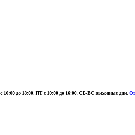
 10:00 до 18:00, ПТ с 10:00 до 16:00. СБ-ВС выходные дни.
О