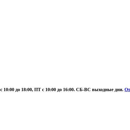
 10:00 до 18:00, ПТ с 10:00 до 16:00. СБ-ВС выходные дни.
О