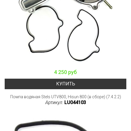
4 250 руб
КУПИТЬ
Помпа водяная Stels UTV800, Hisun 800 (в сборе) (7.4.2.2)
Артикул:
LU044103