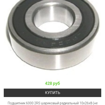
428 руб
КУПИТЬ
Подшипник 6000 2RS шариковый радиальный 10x26x8 (не