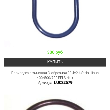
300 руб
КУПИТЬ
Прокладка резиновая О-образная 33.4x2.4 Stels Hisun
400/500/700 EFI Striker
Артикул:
LU022579