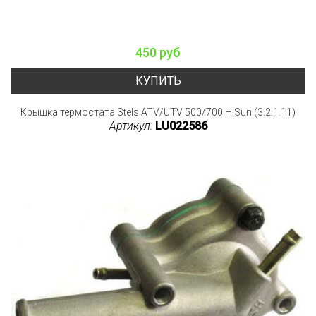
450 руб
КУПИТЬ
Крышка термостата Stels ATV/UTV 500/700 HiSun (3.2.1.11)
Артикул:
LU022586