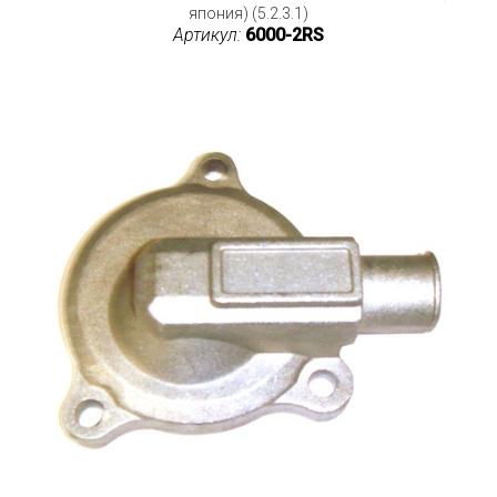
япония) (5.2.3.1)
Артикул:
6000-2RS