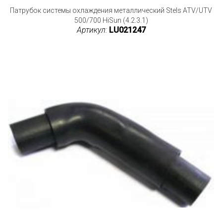
Патрубок системы охлаждения металлический Stels ATV/UTV
500/700 HiSun (4.2.3.1)
Артикул:
LU021247