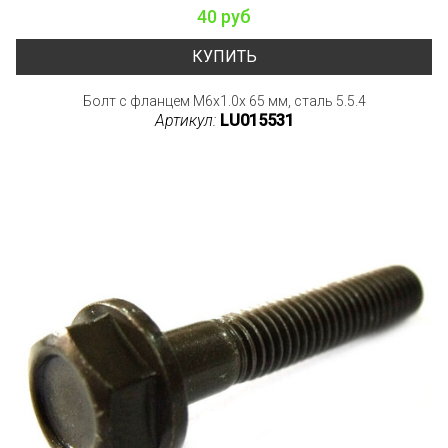
40 руб
КУПИТЬ
Болт с фланцем M6x1.0x 65 мм, сталь 5.5.4
Артикул:
LU015531