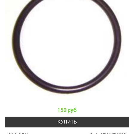
150 руб
КУПИТЬ