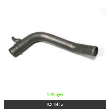
270 руб
КУПИТЬ