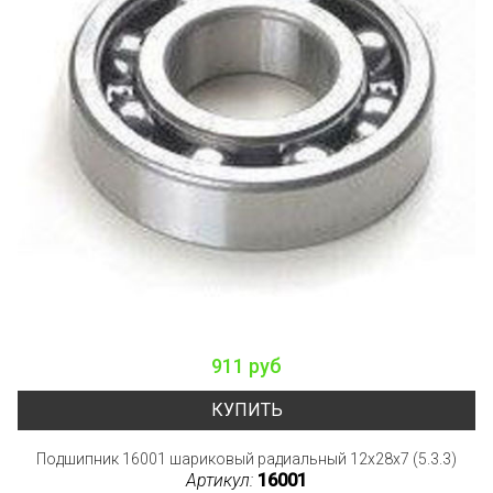
911 руб
КУПИТЬ
Подшипник 16001 шариковый радиальный 12x28x7 (5.3.3)
Артикул:
16001