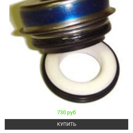
730 руб
КУПИТЬ