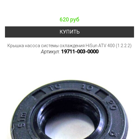
620 руб
КУПИТЬ
Крышка насоса системы охлаждения HiSun ATV 400 (1.2.2.2)
Артикул:
19711-003-0000