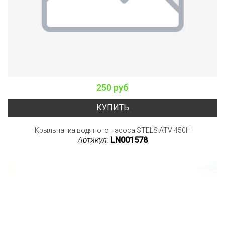
250 руб
КУПИТЬ
Крыльчатка водяного насоса STELS ATV 450H
Артикул:
LN001578