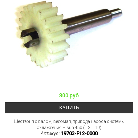
800 руб
КУПИТЬ
Шестерня с валом, ведомая, привода насоса системы
охлаждения Hisun 450 (1.3.1.10)
Артикул:
19703-F12-0000