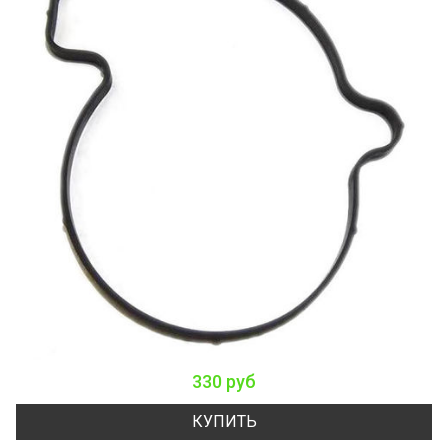
330 руб
КУПИТЬ