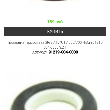
159 руб
КУПИТЬ
Прокладка термостата Stels ATV/UTV 500/700 HiSun 91219-
004-0000 3.2.1
Артикул:
91219-004-0000