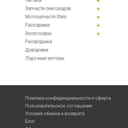
Yamaha
Запчасти снегоходов
Мотозапчасти Stels
Расходники
Аксессуары
Распродажа
Доводчики
Лодочные моторы
Политика конфиденциальности и оферта
Пользовательское соглашение
Условия обмена и возврата
Блог