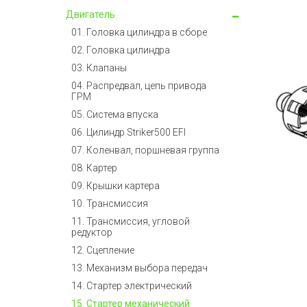
Двигатель
01. Головка цилиндра в сборе
02. Головка цилиндра
03. Клапаны
04. Распредвал, цепь привода
ГРМ
05. Система впуска
06. Цилиндр Striker500 EFI
07. Коленвал, поршневая группа
08. Картер
09. Крышки картера
10. Трансмиссия
11. Трансмиссия, угловой
редуктор
12. Сцепление
13. Механизм выбора передач
14. Стартер электрический
15. Стартер механический