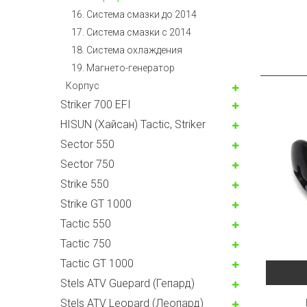
16. Система смазки до 2014
17. Система смазки c 2014
18. Система охлаждения
19. Магнето-генератор
Корпус
Striker 700 EFI
HISUN (Хайсан) Tactic, Striker
Sector 550
Sector 750
Strike 550
Strike GT 1000
Tactic 550
Tactic 750
Tactic GT 1000
Stels ATV Guepard (Гепард)
Stels ATV Leopard (Леопард)