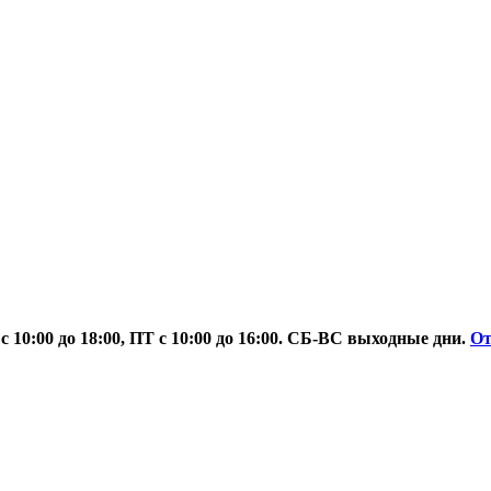
 10:00 до 18:00, ПТ с 10:00 до 16:00. СБ-ВС выходные дни.
О