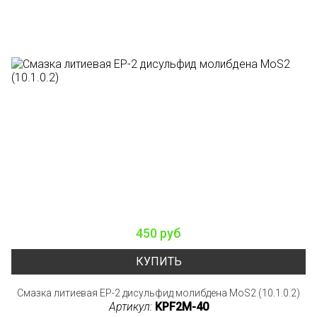
450 руб
КУПИТЬ
Смазка литиевая EP-2 дисульфид молибдена MoS2 (10.1.0.2)
Артикул:
KPF2M-40