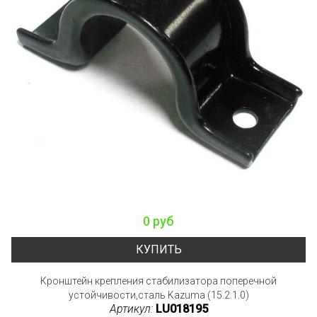
0 руб
КУПИТЬ
Кронштейн крепления стабилизатора поперечной
устойчивости,сталь Kazuma (15.2.1.0)
Артикул:
LU018195