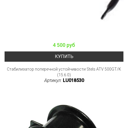
4 500 руб
КУПИТЬ
Стабилизатор поперечной устойчивости Stels ATV 500GT/K
(15.6.0)
Артикул:
LU018530