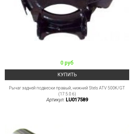
0 руб
КУПИТЬ
Рычаг задней подвески правый, нижний Stels ATV 500K/GT
(17.5.0.6)
Артикул:
LU017589