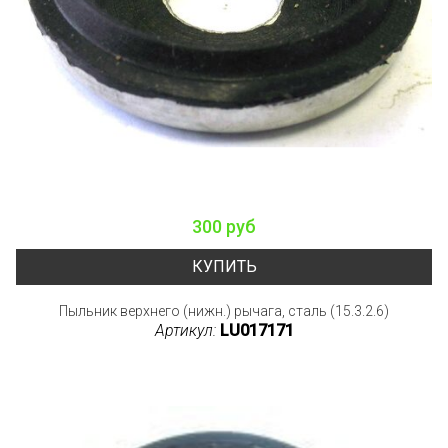
300 руб
КУПИТЬ
Пыльник верхнего (нижн.) рычага, сталь (15.3.2.6)
Артикул:
LU017171