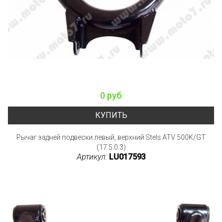
0 руб
КУПИТЬ
Рычаг задней подвески левый, верхний Stels ATV 500K/GT
(17.5.0.3)
Артикул:
LU017593