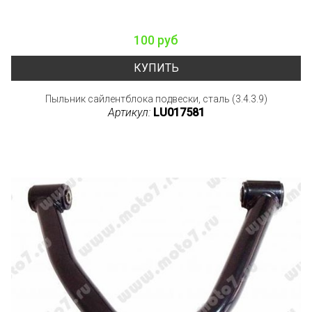
100 руб
КУПИТЬ
Пыльник сайлентблока подвески, сталь (3.4.3.9)
Артикул:
LU017581