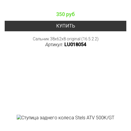
350 руб
КУПИТЬ
Сальник 38x62x8 original (16.5.2.2)
Артикул:
LU018054