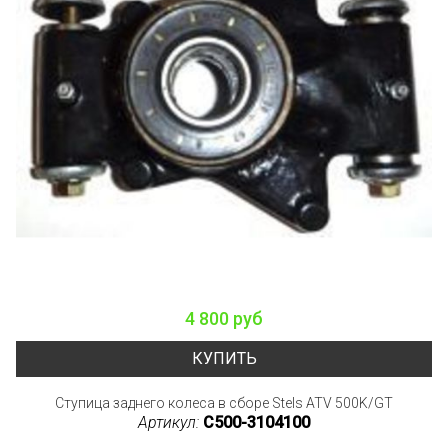
4 800 руб
КУПИТЬ
Ступица заднего колеса в сборе Stels ATV 500K/GT
Артикул:
C500-3104100