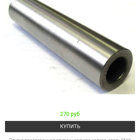
270 руб
КУПИТЬ