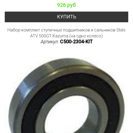
926 руб
КУПИТЬ
Набор-комплект ступичных подшипников и сальников Stels
ATV 500GT Kazuma (на одно колесо)
Артикул:
C500-2304-KIT