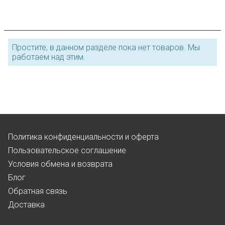
Простите, в данном разделе пока нет товаров. Мы
работаем над этим.
Политика конфиденциальности и оферта
Пользовательское соглашение
Условия обмена и возврата
Блог
Обратная связь
Доставка