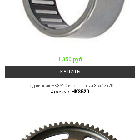
1 350 руб
КУПИТЬ
Подшипник HK3520 игольчатый 35x42x20
Артикул:
HK3520