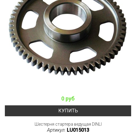
0 руб
КУПИТЬ
Шестерня стартера ведущая DINLI
Артикул:
LU015013