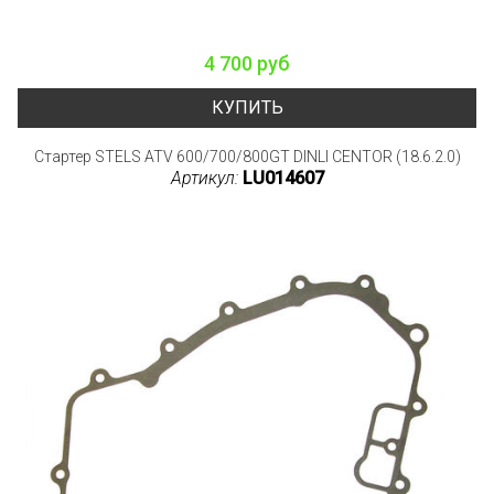
4 700 руб
КУПИТЬ
Стартер STELS ATV 600/700/800GT DINLI CENTOR (18.6.2.0)
Артикул:
LU014607