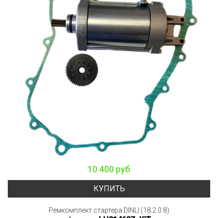
10 400 руб
КУПИТЬ
Ремкомплект стартера DINLI (18.2.0.8)