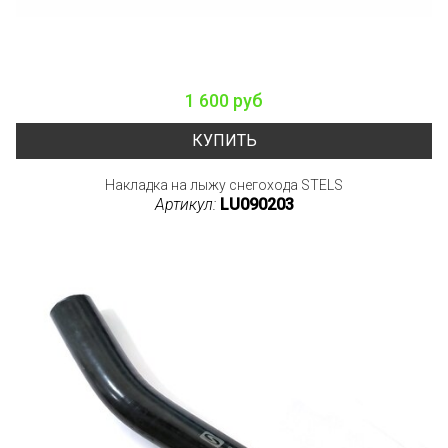
1 600 руб
КУПИТЬ
Накладка на лыжу снегохода STELS
Артикул:
LU090203