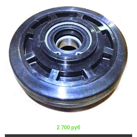
2 700 руб