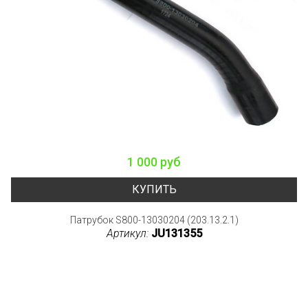
1 000 руб
КУПИТЬ
Патрубок S800-13030204 (203.13.2.1)
Артикул:
JU131355