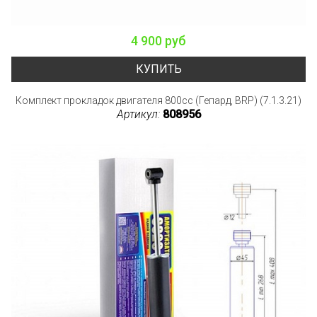
4 900 руб
КУПИТЬ
Комплект прокладок двигателя 800cc (Гепард, BRP) (7.1.3.21)
Артикул:
808956