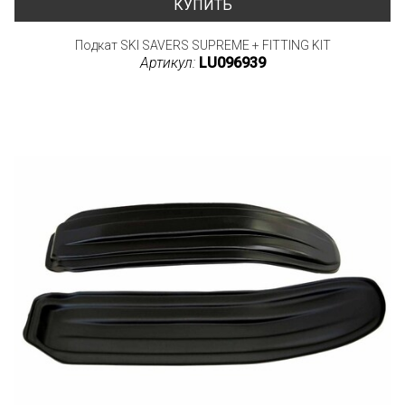
КУПИТЬ
Подкат SKI SAVERS SUPREME + FITTING KIT
Артикул:
LU096939