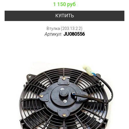
1 150 руб
КУПИТЬ
Втулка (203.13.2.2)
Артикул:
JU080556