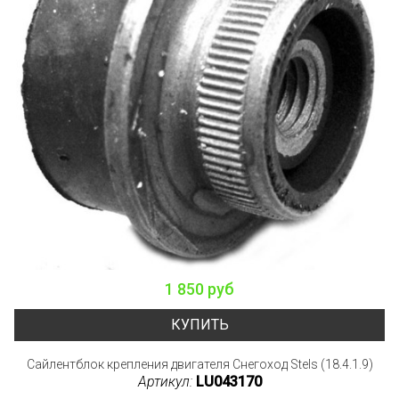
1 850 руб
КУПИТЬ
Сайлентблок крепления двигателя Снегоход Stels (18.4.1.9)
Артикул:
LU043170