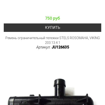
750 руб
КУПИТЬ
Ремень ограничительный тележки STELS ROSOMAHA, VIKING
203.13.4.1
Артикул:
JU126635