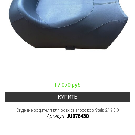
17 070 руб
КУПИТЬ
Сидение водителя для всех снегоходов Stels 213.0.0
Артикул:
JU078430