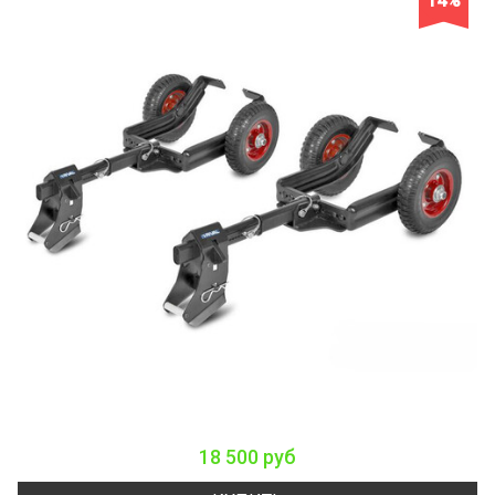
14%
18 500 руб