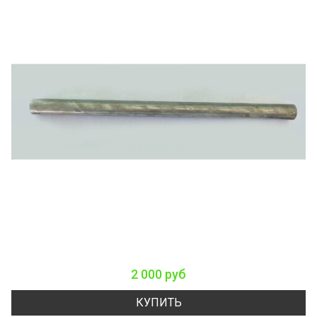
2 000 руб
КУПИТЬ