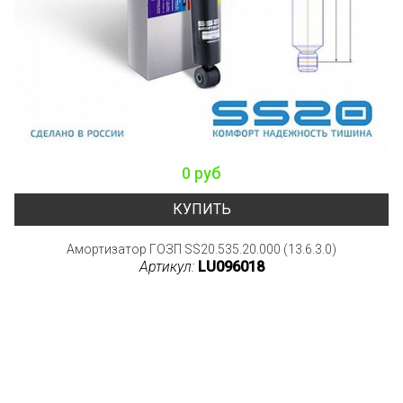
0 руб
КУПИТЬ
Амортизатор ГОЗП SS20.535.20.000 (13.6.3.0)
Артикул:
LU096018