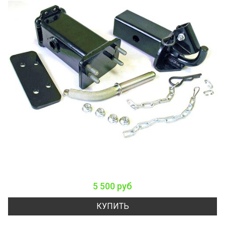
5 500 руб
КУПИТЬ