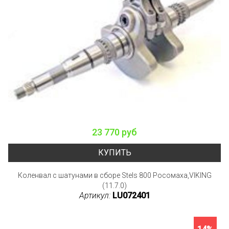
23 770 руб
КУПИТЬ
Коленвал с шатунами в сборе Stels 800 Росомаха,VIKING
(11.7.0)
Артикул:
LU072401