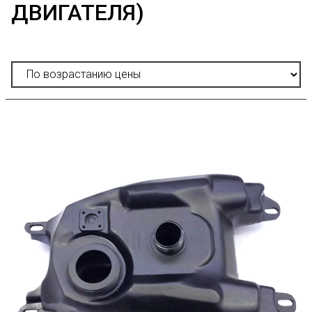
ДВИГАТЕЛЯ)