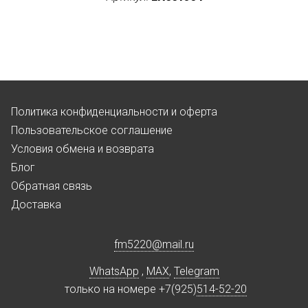
Политика конфиденциальности и оферта
Пользовательское соглашение
Условия обмена и возврата
Блог
Обратная связь
Доставка
fm5220
@
mail.ru
WhatsApp
,
MAX
,
Telegram
только на номере +7(925)
514-52-20