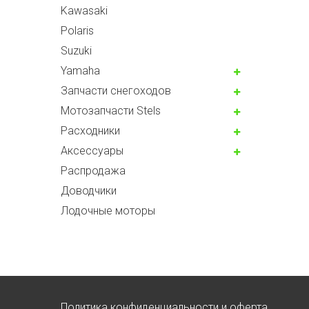
Kawasaki
Polaris
Suzuki
Yamaha
Запчасти снегоходов
Мотозапчасти Stels
Расходники
Аксессуары
Распродажа
Доводчики
Лодочные моторы
Политика конфиденциальности и оферта