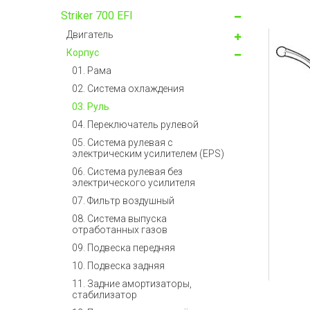
Striker 700 EFI
Двигатель
Корпус
01. Рама
02. Система охлаждения
03. Руль
04. Переключатель рулевой
05. Система рулевая с
электрическим усилителем (EPS)
06. Система рулевая без
электрического усилителя
07. Фильтр воздушный
08. Система выпуска
отработанных газов
09. Подвеска передняя
10. Подвеска задняя
11. Задние амортизаторы,
стабилизатор