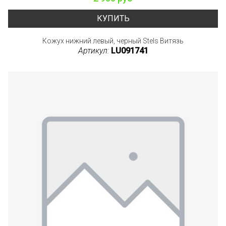
КУПИТЬ
Кожух нижний левый, черный Stels Витязь
Артикул:
LU091741