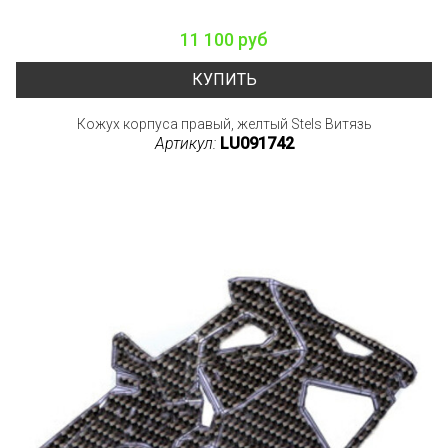
11 100 руб
КУПИТЬ
Кожух корпуса правый, желтый Stels Витязь
Артикул:
LU091742