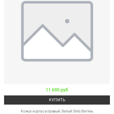
11 600 руб
КУПИТЬ
Кожух корпуса правый, белый Stels Витязь