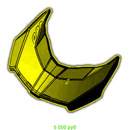
6 000 руб