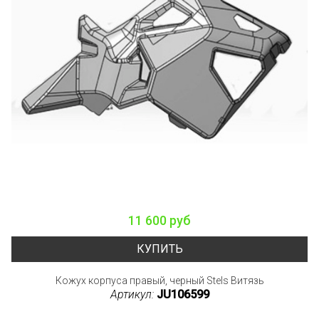
11 600 руб
КУПИТЬ
Кожух корпуса правый, черный Stels Витязь
Артикул:
JU106599