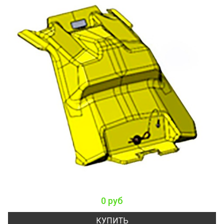
0 руб
КУПИТЬ