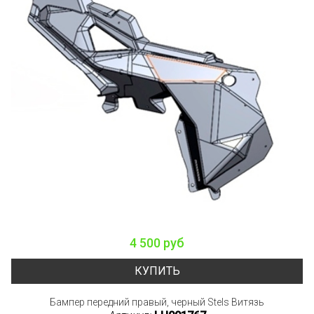
4 500 руб
КУПИТЬ
Бампер передний правый, черный Stels Витязь