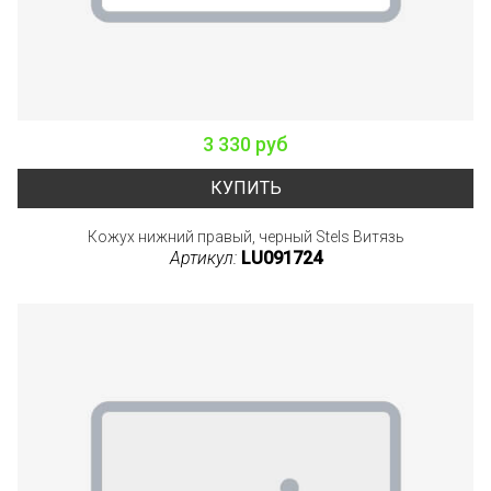
3 330 руб
КУПИТЬ
Кожух нижний правый, черный Stels Витязь
Артикул:
LU091724