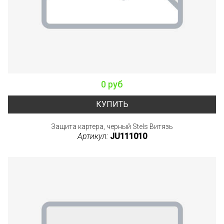
0 руб
КУПИТЬ
Защита картера, черный Stels Витязь
Артикул:
JU111010