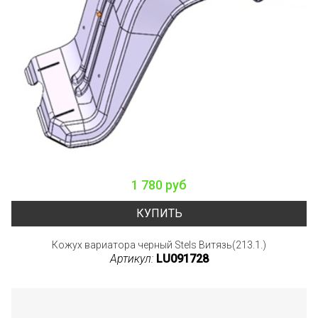
1 780 руб
КУПИТЬ
Кожух вариатора черный Stels Витязь(213.1.)
Артикул:
LU091728