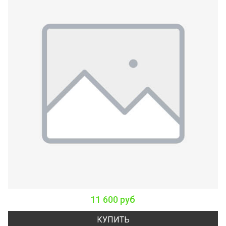
11 600 руб
КУПИТЬ