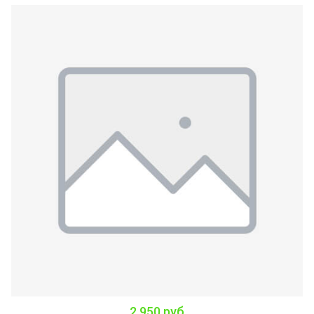
2 950 руб