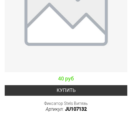
40 руб
КУПИТЬ
Фиксатор Stels Витязь
Артикул:
JU107132