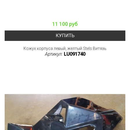
11 100 руб
КУПИТЬ
Кожух корпуса левый, желтый Stels Витязь
Артикул:
LU091740