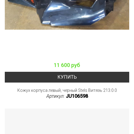
11 600 руб
КУПИТЬ
Кожух корпуса левый, черный Stels Витязь 213.0.0
Артикул:
JU106598