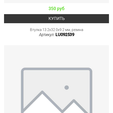
350 руб
КУПИТЬ
Втулка 13.2x32.0x9.2 мм, резина
Артикул:
LU092539