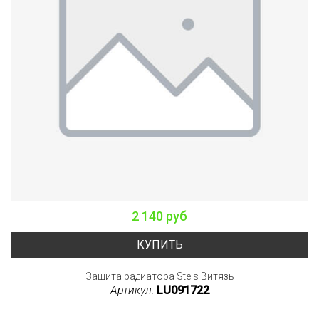
2 140 руб
КУПИТЬ
Защита радиатора Stels Витязь
Артикул:
LU091722