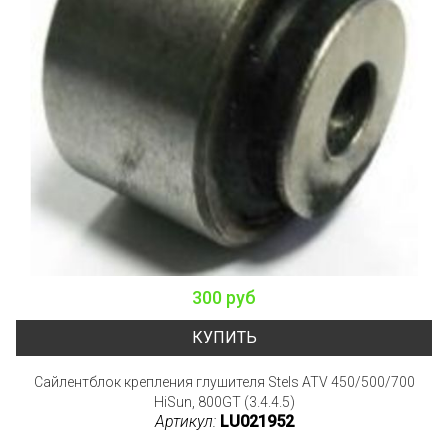
300 руб
КУПИТЬ
Сайлентблок крепления глушителя Stels ATV 450/500/700
HiSun, 800GT (3.4.4.5)
Артикул:
LU021952