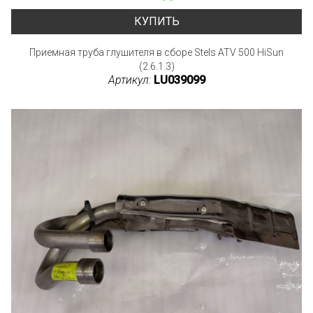
КУПИТЬ
Приемная труба глушителя в сборе Stels ATV 500 HiSun
(2.6.1.3)
Артикул:
LU039099