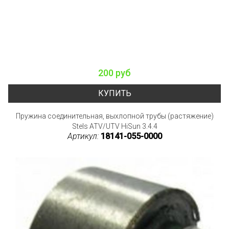
200 руб
КУПИТЬ
Пружина соединительная, выхлопной трубы (растяжение)
Stels ATV/UTV HiSun 3.4.4
Артикул:
18141-055-0000