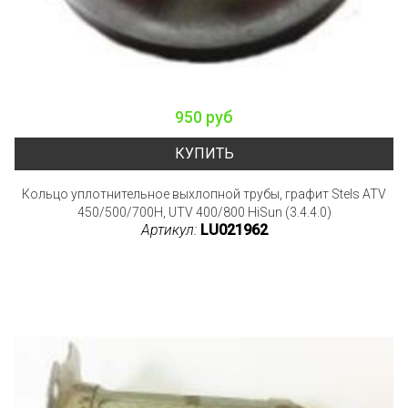
950 руб
КУПИТЬ
Кольцо уплотнительное выхлопной трубы, графит Stels ATV
450/500/700H, UTV 400/800 HiSun (3.4.4.0)
Артикул:
LU021962