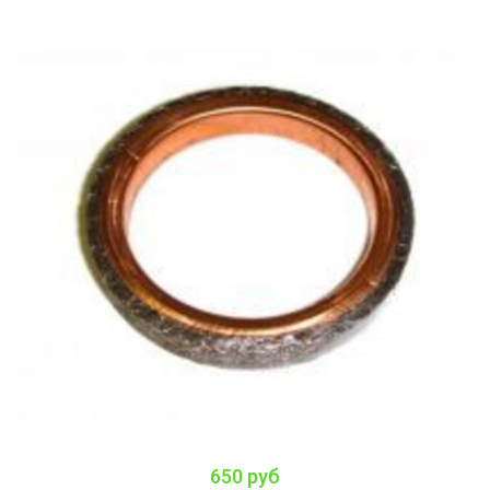
650 руб