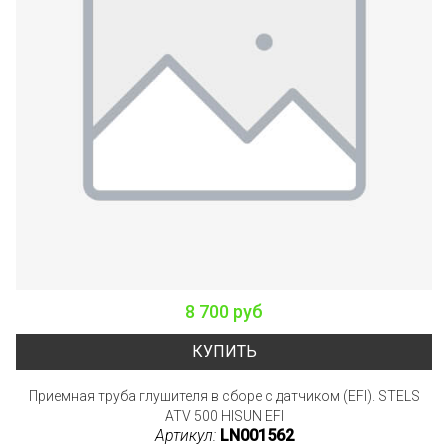
8 700 руб
КУПИТЬ
Приемная труба глушителя в сборе с датчиком (EFI). STELS
ATV 500 HISUN EFI
Артикул:
LN001562