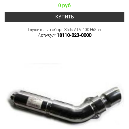
0 руб
КУПИТЬ
Глушитель в сборе Stels ATV 400 HiSun
Артикул:
18110-023-0000