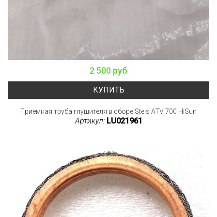
2 500 руб
КУПИТЬ
Приемная труба глушителя в сборе Stels ATV 700 HiSun
Артикул:
LU021961