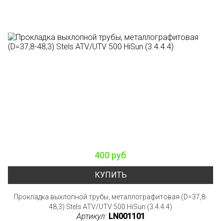
400 руб
КУПИТЬ
Прокладка выхлопной трубы, металлографитовая (D=37,8-
48,3) Stels ATV/UTV 500 HiSun (3.4.4.4)
Артикул:
LN001101