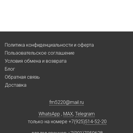
Политика конфиденциальности и оферта
Пользовательское соглашение
Условия обмена и возврата
Блог
Обратная связь
Доставка
fm5220
@
mail.ru
WhatsApp
,
MAX
,
Telegram
только на номере +7(925)
514-52-20