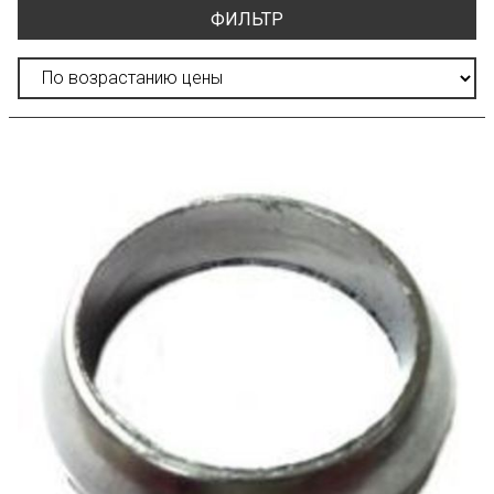
ФИЛЬТР