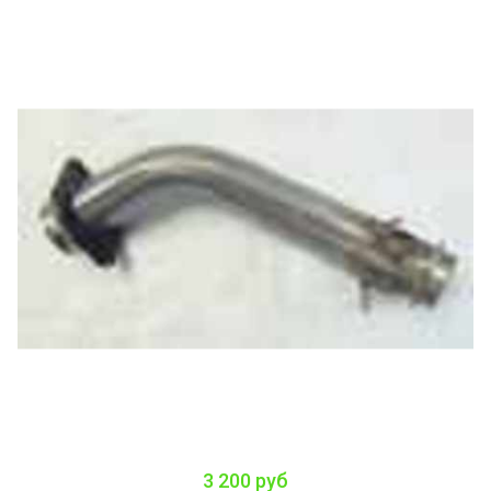
3 200 руб