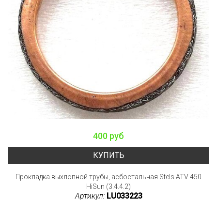
400 руб
КУПИТЬ
Прокладка выхлопной трубы, асбостальная Stels ATV 450
HiSun (3.4.4.2)
Артикул:
LU033223