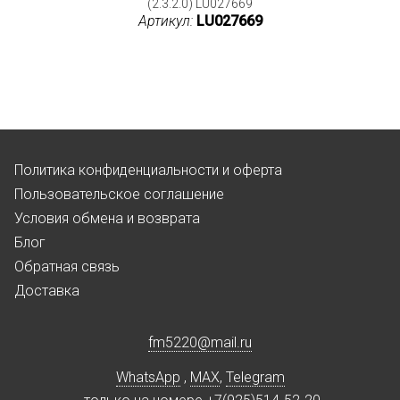
(2.3.2.0) LU027669
Артикул:
LU027669
Политика конфиденциальности и оферта
Пользовательское соглашение
Условия обмена и возврата
Блог
Обратная связь
Доставка
fm5220
@
mail.ru
WhatsApp
,
MAX
,
Telegram