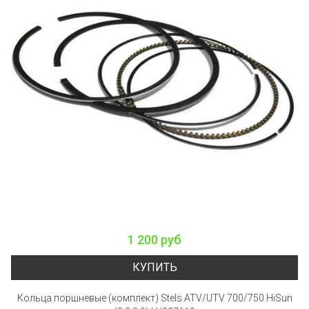
1 200 руб
КУПИТЬ
Кольца поршневые (комплект) Stels ATV/UTV 700/750 HiSun