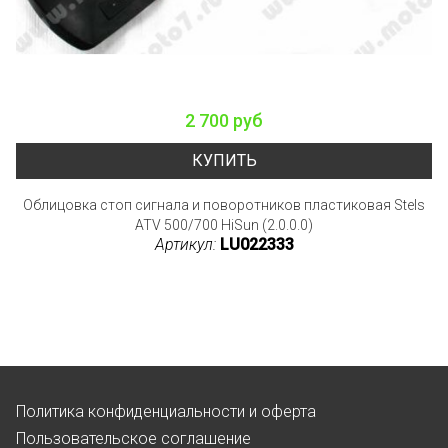
2 700 руб
КУПИТЬ
Облицовка стоп сигнала и поворотников пластиковая Stels
ATV 500/700 HiSun (2.0.0.0)
Артикул:
LU022333
Политика конфиденциальности и оферта
Пользовательское соглашение