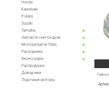
Honda
Kawasaki
Polaris
Suzuki
Yamaha
Запчасти снегоходов
Мотозапчасти Stels
Расходники
Аксессуары
Распродажа
Доводчики
Гайка 
Лодочные моторы
Артик