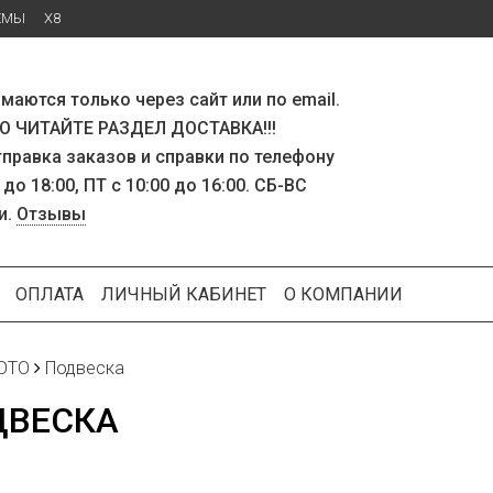
ЕМЫ
X8
маются только через сайт или по email.
 ЧИТАЙТЕ РАЗДЕЛ ДОСТАВКА!!!
тправка заказов и справки по телефону
 до 18:00, ПТ с 10:00 до 16:00. СБ-ВС
и.
Отзывы
ОПЛАТА
ЛИЧНЫЙ КАБИНЕТ
О КОМПАНИИ
OTO
Подвеска
ДВЕСКА