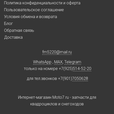
Политика конфиденциальности и оферта
Пользовательское соглашение
Условия обмена и возврата
Блог
Обратная связь
Доставка
fm5220
@
mail.ru
WhatsApp
,
MAX
,
Telegram
только на номере +7(925)
514-52-20
для тел.звонков +7(901)
7050628
Интернет-магазин Moto7.ru - запчасти для
квадроциклов и снегоходов