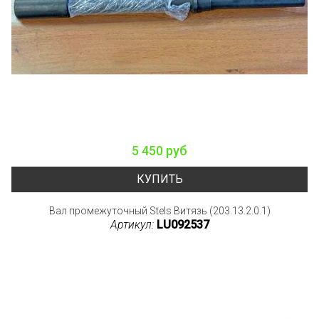
5 450 руб
КУПИТЬ
Вал промежуточный Stels Витязь (203.13.2.0.1)
Артикул:
LU092537