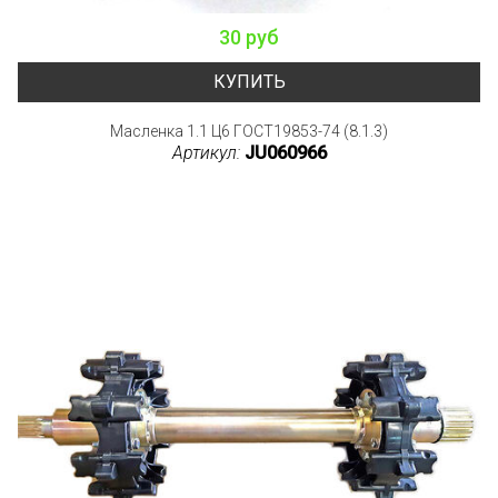
30 руб
КУПИТЬ
Масленка 1.1 Ц6 ГОСТ19853-74 (8.1.3)
Артикул:
JU060966