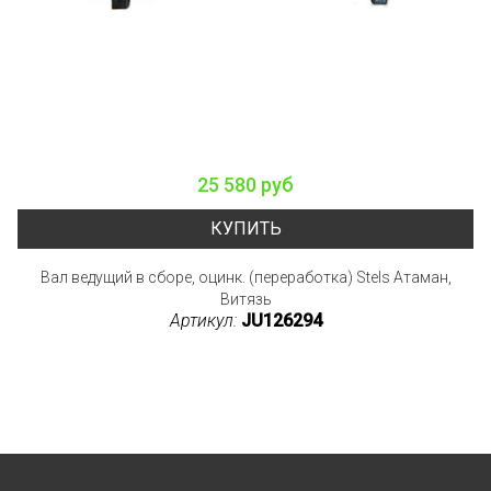
25 580 руб
КУПИТЬ
Вал ведущий в сборе, оцинк. (переработка) Stels Атаман,
Витязь
Артикул:
JU126294