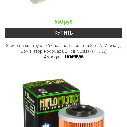
650 руб
КУПИТЬ
Элемент фильтрующий масляного фильтра Stels ATV Гепард,
Доминатор, Росомаха, Викинг, Ермак (7.1.1.3)
Артикул:
LU049856