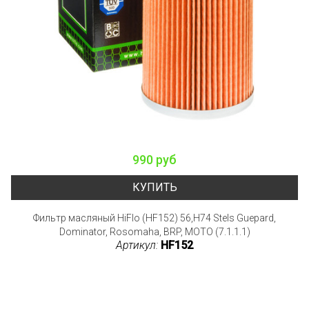
990 руб
КУПИТЬ
Фильтр масляный HiFlo (HF152) 56,H74 Stels Guepard,
Dominator, Rosomaha, BRP, MOTO (7.1.1.1)
Артикул:
HF152