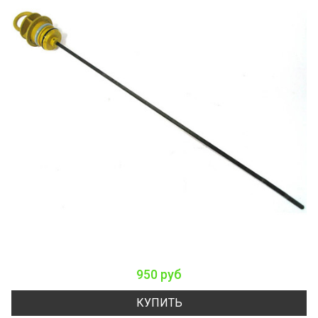
950 руб
КУПИТЬ