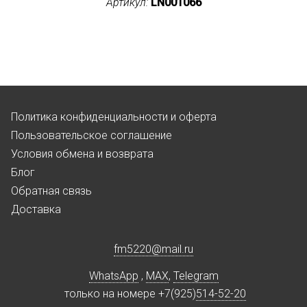
Артикул:
LN001066
Политика конфиденциальности и оферта
Пользовательское соглашение
Условия обмена и возврата
Блог
Обратная связь
Доставка
fm5220
@
mail.ru
WhatsApp
,
MAX
,
Telegram
только на номере +7(925)
514-52-20