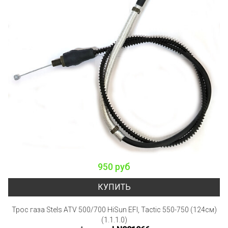
950 руб
КУПИТЬ
Трос газа Stels ATV 500/700 HiSun EFI, Tactic 550-750 (124см)
(1.1.1.0)