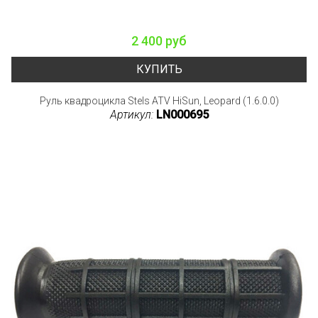
2 400 руб
КУПИТЬ
Руль квадроцикла Stels ATV HiSun, Leopard (1.6.0.0)
Артикул:
LN000695