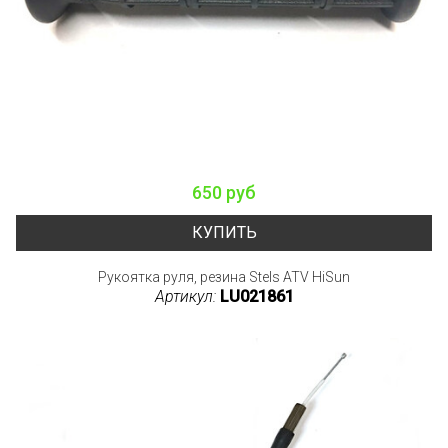
650 руб
КУПИТЬ
Рукоятка руля, резина Stels ATV HiSun
Артикул:
LU021861