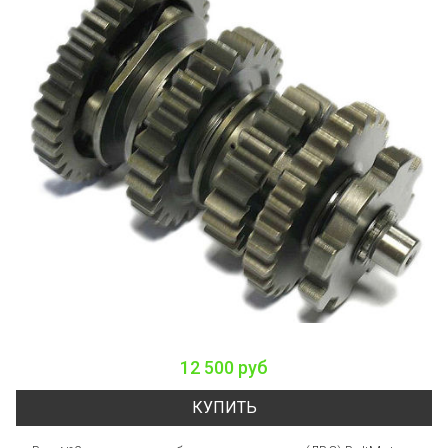
12 500 руб
КУПИТЬ