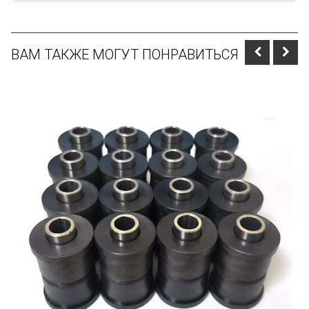
ВАМ ТАКЖЕ МОГУТ ПОНРАВИТЬСЯ