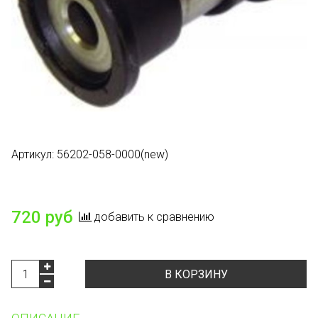
Артикул:
56202-058-0000(new)
Есть в наличии
720 руб
добавить к сравнению
В КОРЗИНУ