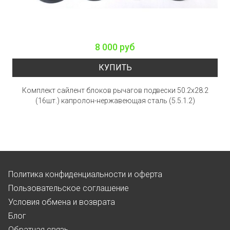
8 000 руб
КУПИТЬ
Комплект сайлент блоков рычагов подвески 50.2x28.2
(16шт.) капролон-нержавеющая сталь (5.5.1.2)
Политика конфиденциальности и оферта
Пользовательское соглашение
Условия обмена и возврата
Блог
Обратная связь