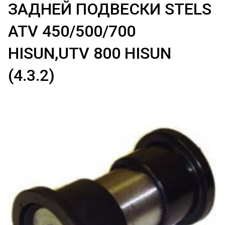
ЗАДНЕЙ ПОДВЕСКИ STELS
ATV 450/500/700
HISUN,UTV 800 HISUN
(4.3.2)