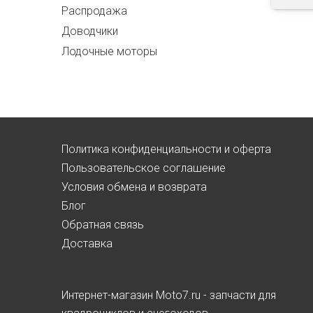
Распродажа
Доводчики
Лодочные моторы
Политика конфиденциальности и оферта
Пользовательское соглашение
Условия обмена и возврата
Блог
Обратная связь
Доставка
Интернет-магазин Moto7.ru - запчасти для