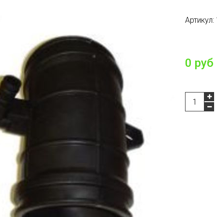
Артикул:
Нет в на
0 руб