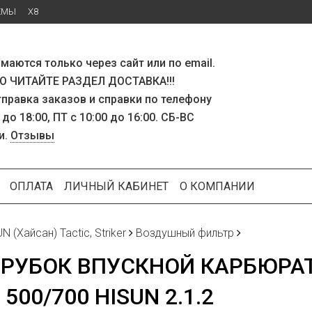
ЕМЫ
X8
маются только через сайт или по email.
 ЧИТАЙТЕ РАЗДЕЛ ДОСТАВКА!!!
тправка заказов и справки по телефону
 до 18:00, ПТ с 10:00 до 16:00. СБ-ВС
и.
Отзывы
ОПЛАТА
ЛИЧНЫЙ КАБИНЕТ
О КОМПАНИИ
N (Хайсан) Tactic, Striker
Воздушный фильтр
РУБОК ВПУСКНОЙ КАРБЮРАТ
 500/700 HISUN 2.1.2