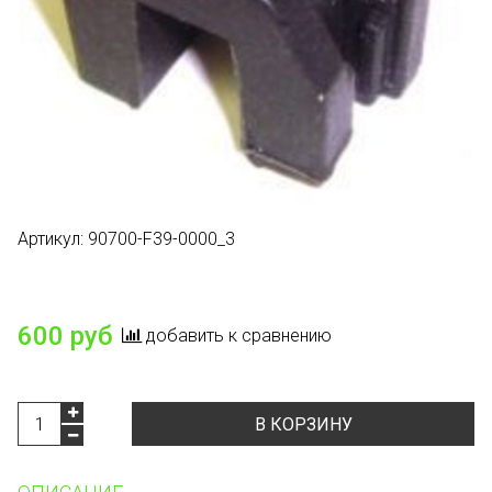
Артикул:
90700-F39-0000_3
Есть в наличии
600 руб
добавить к сравнению
В КОРЗИНУ