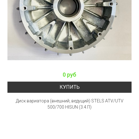
0 руб
КУПИТЬ
Диск вариатора (внешний, ведущий) STELS ATV/UTV
500/700 HISUN (3.4.П)