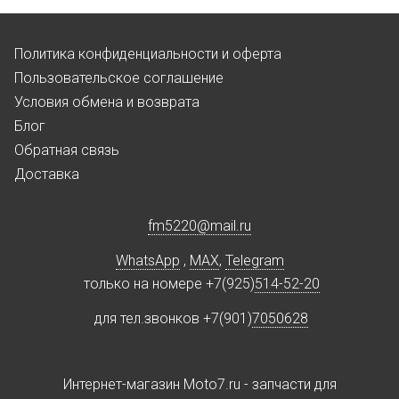
Политика конфиденциальности и оферта
Пользовательское соглашение
Условия обмена и возврата
Блог
Обратная связь
Доставка
fm5220
@
mail.ru
WhatsApp
,
MAX
,
Telegram
только на номере +7(925)
514-52-20
для тел.звонков +7(901)
7050628
Интернет-магазин Moto7.ru - запчасти для