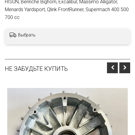
HISUN, Bennche Bighorn, Excalibur, Massimo Alligator,
Menards Yardsport, Qlink FrontRunner, Supermach 400 500
700 cc
Выбрать
НЕ ЗАБУДЬТЕ КУПИТЬ