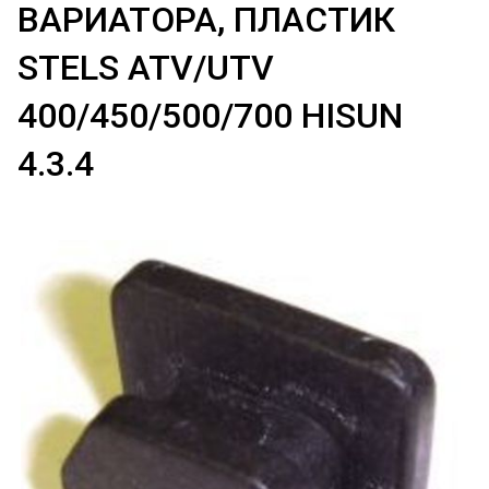
ВАРИАТОРА, ПЛАСТИК
STELS ATV/UTV
400/450/500/700 HISUN
4.3.4