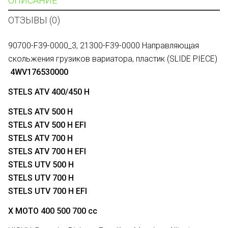
ОПИСАНИЕ
ОТЗЫВЫ (0)
90700-F39-0000_3, 21300-F39-0000 Направляющая
скольжения грузиков вариатора, пластик (SLIDE PIECE)
4WV176530000
STELS ATV 400/450 H
STELS ATV 500 H
STELS ATV 500 H EFI
STELS ATV 700 H
STELS ATV 700 H EFI
STELS UTV 500 H
STELS UTV 700 H
STELS UTV 700 H EFI
X MOTO 400 500 700 cc